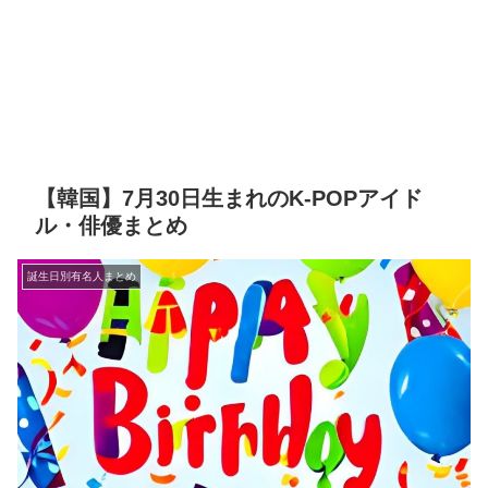
【韓国】7月30日生まれのK-POPアイド
ル・俳優まとめ
誕生日別有名人まとめ