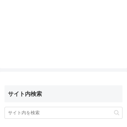
サイト内検索