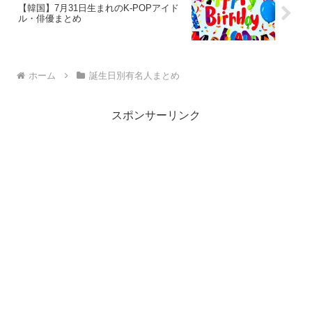
【韓国】7月31日生まれのK-POPアイド
ル・俳優まとめ
ホーム
誕生日別有名人まとめ
スポンサーリンク