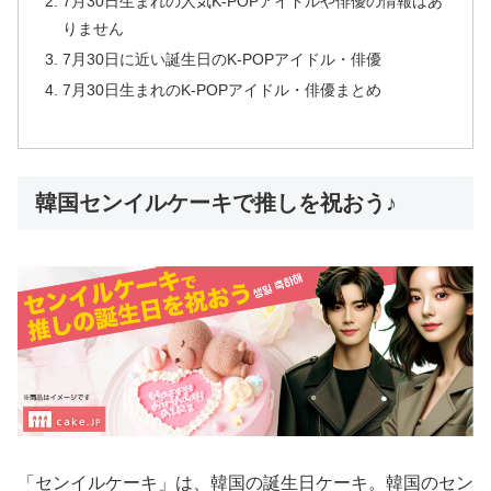
7月30日生まれの人気K-POPアイドルや俳優の情報はあ
りません
7月30日に近い誕生日のK-POPアイドル・俳優
7月30日生まれのK-POPアイドル・俳優まとめ
韓国センイルケーキで推しを祝おう♪
「センイルケーキ」は、韓国の誕生日ケーキ。韓国のセン