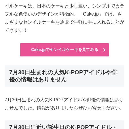
イルケーキは、日本のケーキと少し違い、シンプルでカラ
フルな色使いのデザインが特徴的。「Cake.jp」では、さ
まざまなセンイルケーキを通販で手軽に手に入れることが
できます！
Cake.jpでセンイルケーキを見てみる
7月30日生まれの人気K-POPアイドルや俳
優の情報はありません
7月30日生まれの人気K-POPアイドルや俳優の情報はあり
ませんでした。情報がありましたらぜひお寄せください。
7月30日に近い誕生日のK-POPアイドル・