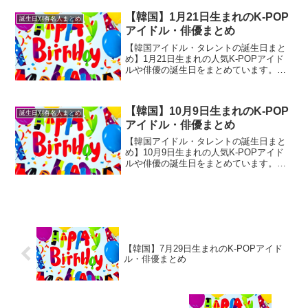
【韓国】1月21日生まれのK-POP
誕生日別有名人まとめ
アイドル・俳優まとめ
【韓国アイドル・タレントの誕生日まと
め】1月21日生まれの人気K-POPアイド
ルや俳優の誕生日をまとめています。性
格診断や相性なども合わせて御覧くださ
い。
【韓国】10月9日生まれのK-POP
誕生日別有名人まとめ
アイドル・俳優まとめ
【韓国アイドル・タレントの誕生日まと
め】10月9日生まれの人気K-POPアイド
ルや俳優の誕生日をまとめています。性
格診断や相性なども合わせて御覧くださ
い。
【韓国】7月29日生まれのK-POPアイド
ル・俳優まとめ