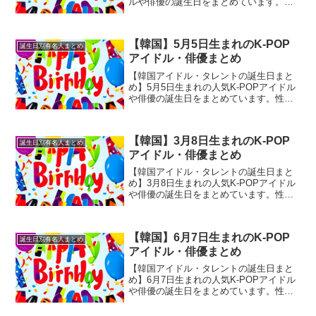
ルや俳優の誕生日をまとめています。性
格診断や相性なども合わせて御覧くださ
い。
【韓国】5月5日生まれのK-POP
誕生日別有名人まとめ
アイドル・俳優まとめ
【韓国アイドル・タレントの誕生日まと
め】5月5日生まれの人気K-POPアイドル
や俳優の誕生日をまとめています。性格
診断や相性なども合わせて御覧くださ
い。
【韓国】3月8日生まれのK-POP
誕生日別有名人まとめ
アイドル・俳優まとめ
【韓国アイドル・タレントの誕生日まと
め】3月8日生まれの人気K-POPアイドル
や俳優の誕生日をまとめています。性格
診断や相性なども合わせて御覧くださ
い。
【韓国】6月7日生まれのK-POP
誕生日別有名人まとめ
アイドル・俳優まとめ
【韓国アイドル・タレントの誕生日まと
め】6月7日生まれの人気K-POPアイドル
や俳優の誕生日をまとめています。性格
診断や相性なども合わせて御覧くださ
い。