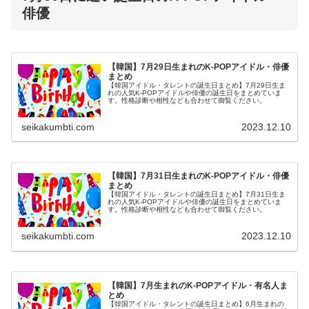
俳優
【韓国】7月29日生まれのK-POPアイドル・俳優
まとめ
【韓国アイドル・タレントの誕生日まとめ】7月29日生ま
れの人気K-POPアイドルや俳優の誕生日をまとめていま
す。性格診断や相性なども合わせて御覧ください。
seikakumbti.com
2023.12.10
【韓国】7月31日生まれのK-POPアイドル・俳優
まとめ
【韓国アイドル・タレントの誕生日まとめ】7月31日生ま
れの人気K-POPアイドルや俳優の誕生日をまとめていま
す。性格診断や相性なども合わせて御覧ください。
seikakumbti.com
2023.12.10
【韓国】7月生まれのK-POPアイドル・有名人ま
とめ
【韓国アイドル・タレントの誕生日まとめ】6月生まれの