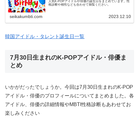
人気K-POPアイドルや俳優の誕生日をまとめています。性
格診断や相性なども合わせて御覧ください。
seikakumbti.com
2023.12.10
韓国アイドル・タレント誕生日一覧
7月30日生まれのK-POPアイドル・俳優ま
とめ
いかがだったでしょうか。今回は7月30日生まれのK-POP
アイドル・俳優のプロフィールについてまとめました。各
アイドル、俳優の詳細情報やMBTI性格診断もあわせてお
楽しみください