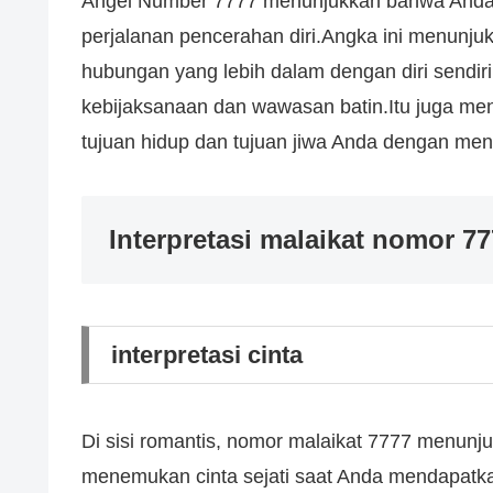
Angel Number 7777 menunjukkan bahwa Anda ber
perjalanan pencerahan diri.Angka ini menu
hubungan yang lebih dalam dengan diri sendi
kebijaksanaan dan wawasan batin.Itu juga me
tujuan hidup dan tujuan jiwa Anda dengan mengi
Interpretasi malaikat nomor 7
interpretasi cinta
Di sisi romantis, nomor malaikat 7777 menun
menemukan cinta sejati saat Anda mendapatka