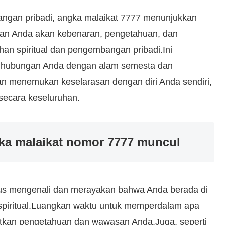
angan pribadi, angka malaikat 7777 menunjukkan
an Anda akan kebenaran, pengetahuan, dan
n spiritual dan pengembangan pribadi.Ini
hubungan Anda dengan alam semesta dan
n menemukan keselarasan dengan diri Anda sendiri,
secara keseluruhan.
ika malaikat nomor 7777 muncul
rus mengenali dan merayakan bahwa Anda berada di
spiritual.Luangkan waktu untuk memperdalam apa
gkatkan pengetahuan dan wawasan Anda.Juga, seperti