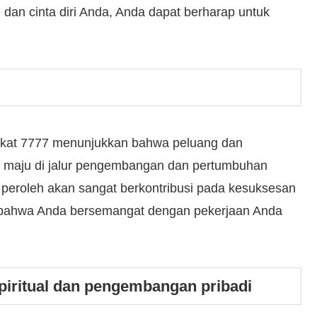
an cinta diri Anda, Anda dapat berharap untuk
aikat 7777 menunjukkan bahwa peluang dan
k maju di jalur pengembangan dan pertumbuhan
peroleh akan sangat berkontribusi pada kesuksesan
n bahwa Anda bersemangat dengan pekerjaan Anda
piritual dan pengembangan pribadi