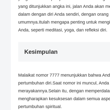
yang ditunjukkan angka ini, jalan Anda aka
dalam dengan diri Anda sendiri, dengan orang
umumnya.Itulah mengapa penting untuk mengiku
Anda, seperti meditasi, yoga, dan refleksi diri.
Kesimpulan
Malaikat nomor 7777 menunjukkan bahwa Anda 
pertumbuhan diri.Saat nomor ini muncul, And
merayakannya.Selain itu, dengan memperdalam
mengharapkan kesuksesan dalam semua aspek k
pertumbuhan spiritual.