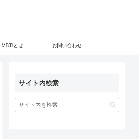
MBTIとは
お問い合わせ
サイト内検索