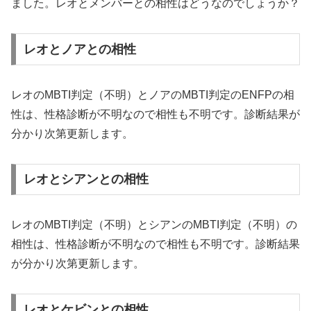
ました。レオとメンバーとの相性はどうなのでしょうか？
レオとノアとの相性
レオのMBTI判定（不明）とノアのMBTI判定のENFPの相
性は、性格診断が不明なので相性も不明です。診断結果が
分かり次第更新します。
レオとシアンとの相性
レオのMBTI判定（不明）とシアンのMBTI判定（不明）の
相性は、性格診断が不明なので相性も不明です。診断結果
が分かり次第更新します。
レオとケビンとの相性