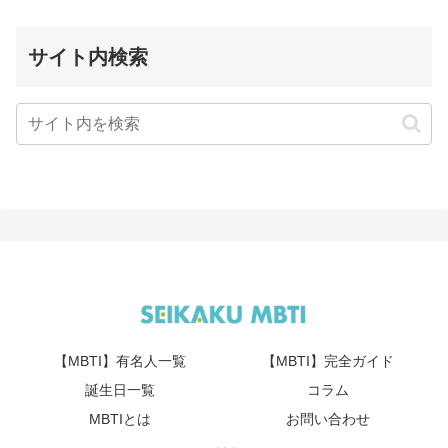
サイト内検索
【MBTI】有名人一覧
【MBTI】完全ガイド
誕生日一覧
コラム
MBTIとは
お問い合わせ