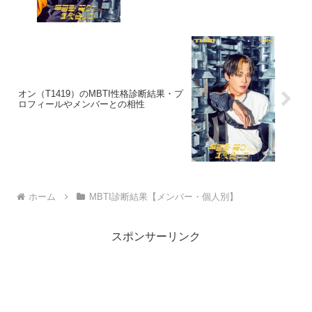
オン（T1419）のMBTI性格診断結果・プ
ロフィールやメンバーとの相性
ホーム
MBTI診断結果【メンバー・個人別】
スポンサーリンク