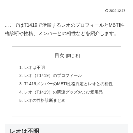
2022.12.17
ここではT1419で活躍するレオのプロフィールとMBTI性
格診断や性格、メンバーとの相性などを紹介します。
目次
レオは不明
レオ（T1419）のプロフィール
T1419メンバーのMBTI性格判定とレオとの相性
レオ（T1419）の関連グッズおよび愛用品
レオの性格診断まとめ
レオは不明