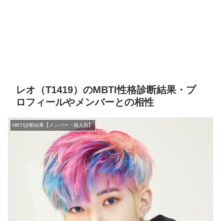
レオ（T1419）のMBTI性格診断結果・プ
ロフィールやメンバーとの相性
MBTI診断結果【メンバー・個人別】