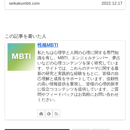
seikakumbti.com
2022.12.17
この記事を書いた人
性格MBTI
私たちは心理学と人間の心理に関する専門知
識を有し、MBTI、エンジェルナンバー、夢占
いなどの心理コンテンツを深く研究していま
す。サイトでは、これらのテーマに関する最
新の研究と実践的な経験をもとに、皆様の自
己理解と成長をサポートしています。信頼性
の高い情報提供を重視し、皆様の心理的探求
に役立つコンテンツを提供しています。ご質
問やフィードバックはお気軽にお問い合わせ
ください。