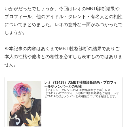
いかがだったでしょうか。今回はレオのMBTI診断結果や
プロフィール、他のアイドル・タレント・有名人との相性
についてまとめました。レオの意外な一面がみつかったで
しょうか。
※本記事の内容はあくまでMBTI性格診断の結果でありご
本人の性格や他者との相性を必ずしも表すものではありま
せん。
レオ（T1419）のMBTI性格診断結果・プロフィ
ールやメンバーとの相性
【アイドル・タレントのMBTI性格診断まとめ】レオ
（T1419）のプロフィールやMBTI診断結果をご紹介。レオ
とT1419のほかメンバーとの相性についても紹介します。