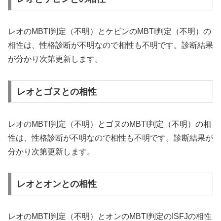
レオのMBTI判定（不明）とケビンのMBTI判定（不明）の
相性は、性格診断が不明なので相性も不明です。診断結果
が分かり次第更新します。
レオとゴヌとの相性
レオのMBTI判定（不明）とゴヌのMBTI判定（不明）の相
性は、性格診断が不明なので相性も不明です。診断結果が
分かり次第更新します。
レオとオンとの相性
レオのMBTI判定（不明）とオンのMBTI判定のISFJの相性