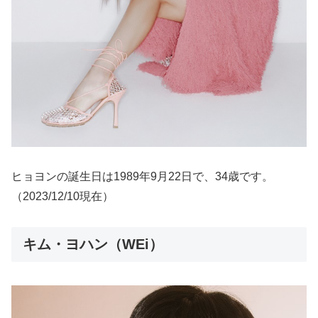
ヒョヨンの誕生日は1989年9月22日で、34歳です。
（2023/12/10現在）
キム・ヨハン（WEi）