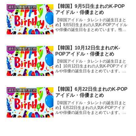
【韓国】9月5日生まれのK-POP
誕生日別有名人まとめ
アイドル・俳優まとめ
【韓国アイドル・タレントの誕生日まと
め】9月5日生まれの人気K-POPアイドル
や俳優の誕生日をまとめています。性格
診断や相性なども合わせて御覧くださ
い。
【韓国】10月12日生まれのK-
誕生日別有名人まとめ
POPアイドル・俳優まとめ
【韓国アイドル・タレントの誕生日まと
め】10月12日生まれの人気K-POPアイド
ルや俳優の誕生日をまとめています。性
格診断や相性なども合わせて御覧くださ
い。
【韓国】6月22日生まれのK-POP
誕生日別有名人まとめ
アイドル・俳優まとめ
【韓国アイドル・タレントの誕生日まと
め】6月22日生まれの人気K-POPアイド
ルや俳優の誕生日をまとめています。性
格診断や相性なども合わせて御覧くださ
い。