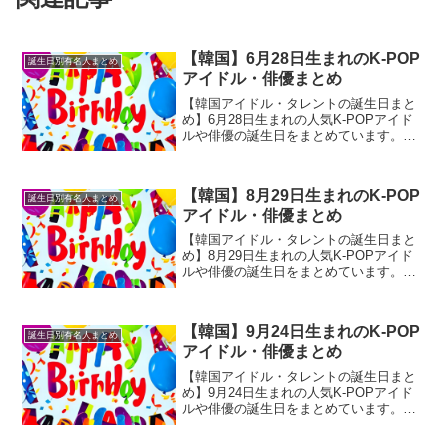
【韓国】6月28日生まれのK-POP
誕生日別有名人まとめ
アイドル・俳優まとめ
【韓国アイドル・タレントの誕生日まと
め】6月28日生まれの人気K-POPアイド
ルや俳優の誕生日をまとめています。性
格診断や相性なども合わせて御覧くださ
い。
【韓国】8月29日生まれのK-POP
誕生日別有名人まとめ
アイドル・俳優まとめ
【韓国アイドル・タレントの誕生日まと
め】8月29日生まれの人気K-POPアイド
ルや俳優の誕生日をまとめています。性
格診断や相性なども合わせて御覧くださ
い。
【韓国】9月24日生まれのK-POP
誕生日別有名人まとめ
アイドル・俳優まとめ
【韓国アイドル・タレントの誕生日まと
め】9月24日生まれの人気K-POPアイド
ルや俳優の誕生日をまとめています。性
格診断や相性なども合わせて御覧くださ
い。