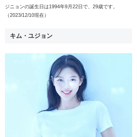
ジニョンの誕生日は1994年9月22日で、29歳です。
（2023/12/10現在）
キム・ユジョン