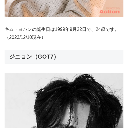
キム・ヨハンの誕生日は1999年9月22日で、24歳です。
（2023/12/10現在）
ジニョン（GOT7）