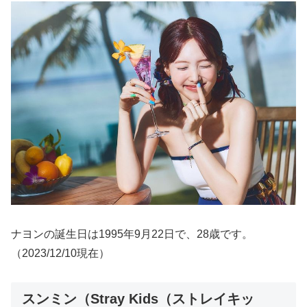
ナヨンの誕生日は1995年9月22日で、28歳です。
（2023/12/10現在）
スンミン（Stray Kids（ストレイキッ