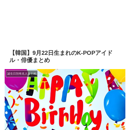
【韓国】9月22日生まれのK-POPアイド
ル・俳優まとめ
誕生日別有名人まとめ