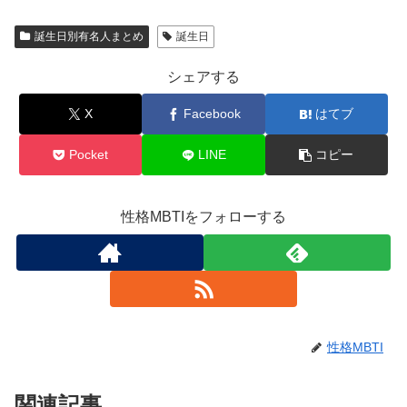
誕生日別有名人まとめ
誕生日
シェアする
X
Facebook
はてブ
Pocket
LINE
コピー
性格MBTIをフォローする
性格MBTI
関連記事