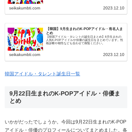
seikakumbti.com
2023.12.10
【韓国】9月生まれのK-POPアイドル・有名人ま
とめ
【韓国アイドル・タレントの誕生日まとめ】8月生まれの
人気K-POPアイドルや俳優の誕生日をまとめています。性
格診断や相性なども合わせて御覧ください。
seikakumbti.com
2023.12.10
韓国アイドル・タレント誕生日一覧
9月22日生まれのK-POPアイドル・俳優ま
とめ
いかがだったでしょうか。今回は9月22日生まれのK-POP
アイドル・俳優のプロフィールについてまとめました。各