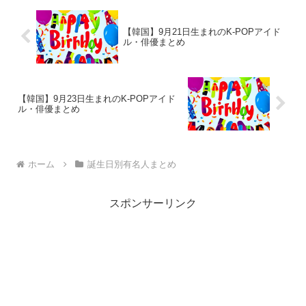
【韓国】9月21日生まれのK-POPアイド
ル・俳優まとめ
【韓国】9月23日生まれのK-POPアイド
ル・俳優まとめ
ホーム
誕生日別有名人まとめ
スポンサーリンク