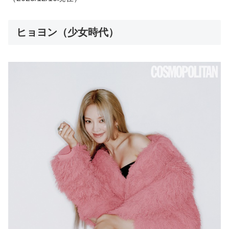
ヒョヨン（少女時代）