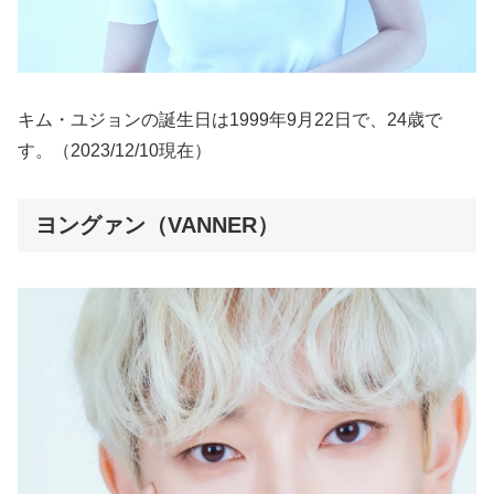
キム・ユジョンの誕生日は1999年9月22日で、24歳で
す。（2023/12/10現在）
ヨングァン（VANNER）