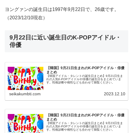
ヨングァンの誕生日は1997年9月22日で、26歳です。
（2023/12/10現在）
9月22日に近い誕生日のK-POPアイドル・
俳優
【韓国】9月21日生まれのK-POPアイドル・俳優
まとめ
【韓国アイドル・タレントの誕生日まとめ】9月21日生ま
れの人気K-POPアイドルや俳優の誕生日をまとめていま
す。性格診断や相性なども合わせて御覧ください。
seikakumbti.com
2023.12.10
【韓国】9月23日生まれのK-POPアイドル・俳優
まとめ
【韓国アイドル・タレントの誕生日まとめ】9月23日生ま
れの人気K-POPアイドルや俳優の誕生日をまとめていま
す。性格診断や相性なども合わせて御覧ください。