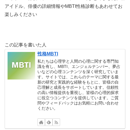
アイドル、俳優の詳細情報やMBTI性格診断もあわせてお
楽しみください
この記事を書いた人
性格MBTI
私たちは心理学と人間の心理に関する専門知
識を有し、MBTI、エンジェルナンバー、夢占
いなどの心理コンテンツを深く研究していま
す。サイトでは、これらのテーマに関する最
新の研究と実践的な経験をもとに、皆様の自
己理解と成長をサポートしています。信頼性
の高い情報提供を重視し、皆様の心理的探求
に役立つコンテンツを提供しています。ご質
問やフィードバックはお気軽にお問い合わせ
ください。