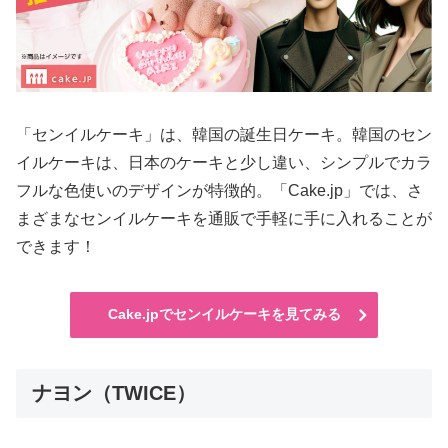
「センイルケーキ」は、韓国の誕生日ケーキ。韓国のセン
イルケーキは、日本のケーキと少し違い、シンプルでカラ
フルな色使いのデザインが特徴的。「Cake.jp」では、さ
まざまなセンイルケーキを通販で手軽に手に入れることが
できます！
Cake.jpでセンイルケーキを見てみる
ナヨン（TWICE）