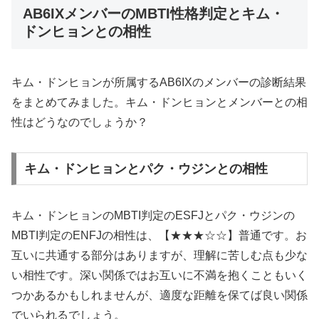
AB6IXメンバーのMBTI性格判定とキム・
ドンヒョンとの相性
キム・ドンヒョンが所属するAB6IXのメンバーの診断結果
をまとめてみました。キム・ドンヒョンとメンバーとの相
性はどうなのでしょうか？
キム・ドンヒョンとパク・ウジンとの相性
キム・ドンヒョンのMBTI判定のESFJとパク・ウジンの
MBTI判定のENFJの相性は、【★★★☆☆】普通です。お
互いに共通する部分はありますが、理解に苦しむ点も少な
い相性です。深い関係ではお互いに不満を抱くこともいく
つかあるかもしれませんが、適度な距離を保てば良い関係
でいられるでしょう。