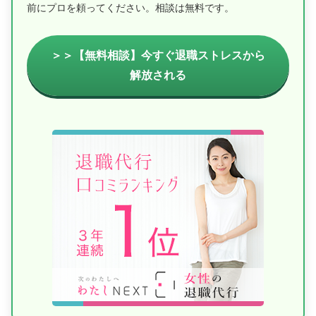
前にプロを頼ってください。相談は無料です。
＞＞【無料相談】今すぐ退職ストレスから
解放される