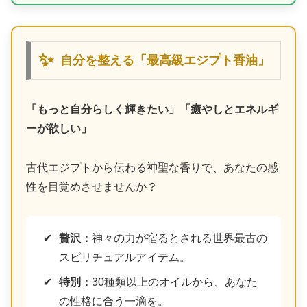
✨
自分を整える「最高級エジプト香油」
「もっと自分らしく輝きたい」「癒やしとエネルギ
ーが欲しい」
古代エジプトから伝わる神聖な香りで、あなたの感
性を目覚めさせませんか？
贅沢：
神々の力が宿るとされる世界最古の
スピリチュアルアイテム。
特別：
30種類以上のオイルから、あなた
の性格に合う一滴を。