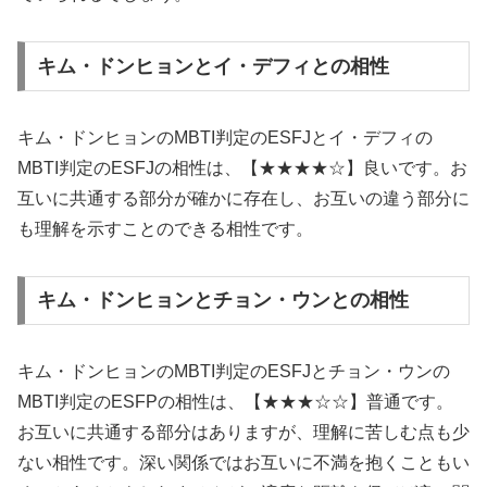
キム・ドンヒョンとイ・デフィとの相性
キム・ドンヒョンのMBTI判定のESFJとイ・デフィの
MBTI判定のESFJの相性は、【★★★★☆】良いです。お
互いに共通する部分が確かに存在し、お互いの違う部分に
も理解を示すことのできる相性です。
キム・ドンヒョンとチョン・ウンとの相性
キム・ドンヒョンのMBTI判定のESFJとチョン・ウンの
MBTI判定のESFPの相性は、【★★★☆☆】普通です。
お互いに共通する部分はありますが、理解に苦しむ点も少
ない相性です。深い関係ではお互いに不満を抱くこともい