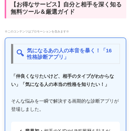
【お得なサービス】自分と相手を深く知る
無料ツール＆厳選ガイド
※このコンテンツはプロモーションを含みます※
気になるあの人の本音を暴く！「16
🔍
性格診断アプリ」
「仲良くなりたいけど、相手のタイプがわからな
い」「気になる人の本当の性格を知りたい！」
そんな悩みを一瞬で解決する画期的な診断アプリが
登場しました。