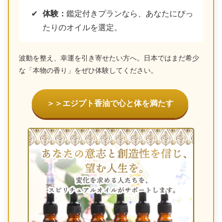
体験：
鑑定付きプランなら、あなたにぴっ
たりのオイルを選定。
波動を整え、幸運を引き寄せたい方へ。日本ではまだ希少
な「本物の香り」をぜひ体験してください。
＞＞エジプト香油で心と体を満たす