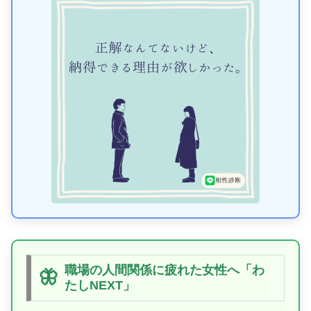
職場の人間関係に疲れた女性へ「わ
🦋
たしNEXT」