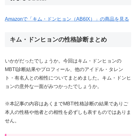
Amazonで「キム・ドンヒョン（AB6IX）」の商品を見る
キム・ドンヒョンの性格診断まとめ
いかがだったでしょうか。今回はキム・ドンヒョンの
MBTI診断結果やプロフィール、他のアイドル・タレン
ト・有名人との相性についてまとめました。キム・ドンヒ
ョンの意外な一面がみつかったでしょうか。
※本記事の内容はあくまでMBTI性格診断の結果でありご
本人の性格や他者との相性を必ずしも表すものではありま
せん。