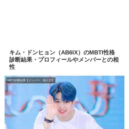
キム・ドンヒョン（AB6IX）のMBTI性格
診断結果・プロフィールやメンバーとの相
性
MBTI診断結果【メンバー・個人別】