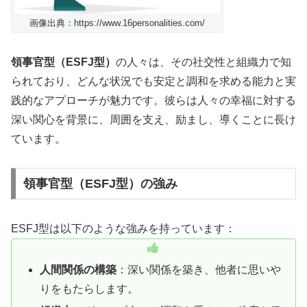
画像出典：https://www.16personalities.com/
領事官型（ESFJ型）
の人々は、その社交性と組織力で知
られており、どんな状況でも安定と調和を求める能力と実
践的なアプローチが魅力です。彼らは人々の幸福に対する
深い関心を背景に、周囲を支え、励まし、導くことに長け
ています。
領事官型（ESFJ型）の強み
ESFJ型は以下のような強みを持っています：
人間関係の構築
：深い関係を築き、他者に思いや
りをもたらします。