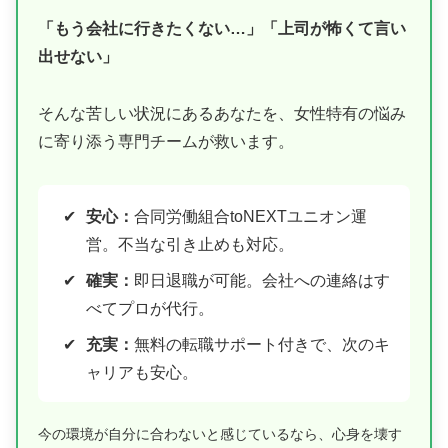
「もう会社に行きたくない…」「上司が怖くて言い
出せない」
そんな苦しい状況にあるあなたを、女性特有の悩み
に寄り添う専門チームが救います。
安心：
合同労働組合toNEXTユニオン運
営。不当な引き止めも対応。
確実：
即日退職が可能。会社への連絡はす
べてプロが代行。
充実：
無料の転職サポート付きで、次のキ
ャリアも安心。
今の環境が自分に合わないと感じているなら、心身を壊す