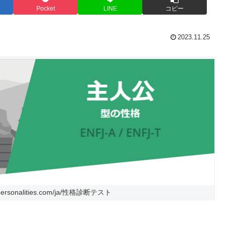
Pocket
LINE
コピー
2023.11.25
ersonalities.com/ja/性格診断テスト