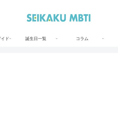
ガイド
誕生日一覧
コラム