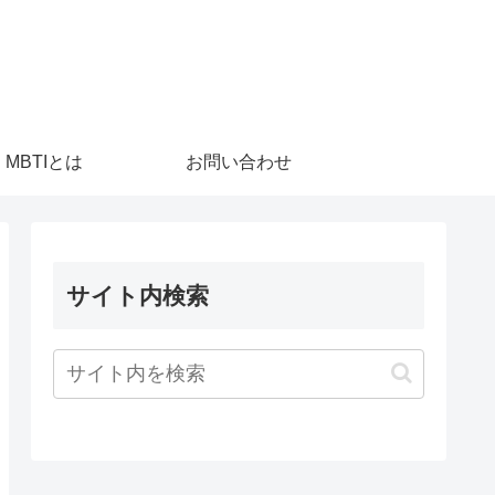
MBTIとは
お問い合わせ
サイト内検索