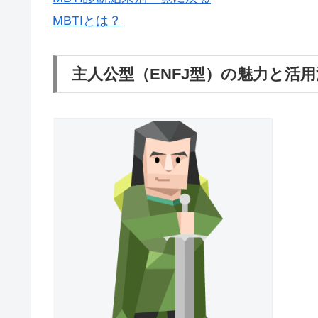
MBTIとは？
主人公型（ENFJ型）の魅力と活用