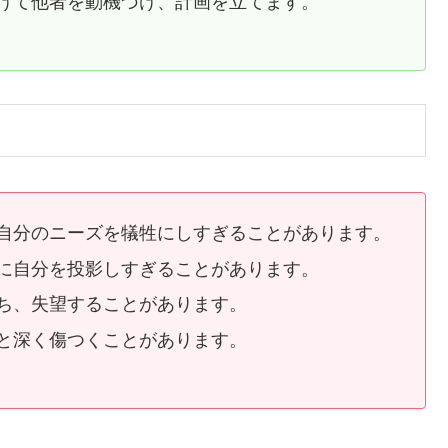
けて他者を動機づけ、計画を立てます。
自分のニーズを犠牲にしすぎることがあります。
に自分を投影しすぎることがあります。
ち、失望することがあります。
と深く傷つくことがあります。