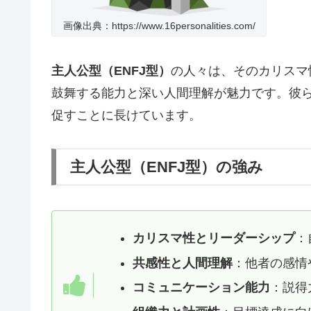
画像出典：https://www.16personalities.com/
主人公型（ENFJ型）
の人々は、そのカリスマ
鼓舞する能力と深い人間理解が魅力です。彼
促すことに長けています。
主人公型（ENFJ型）の強み
カリスマ性とリーダーシップ
：
共感性と人間理解
：他者の感情
コミュニケーション能力
：説得