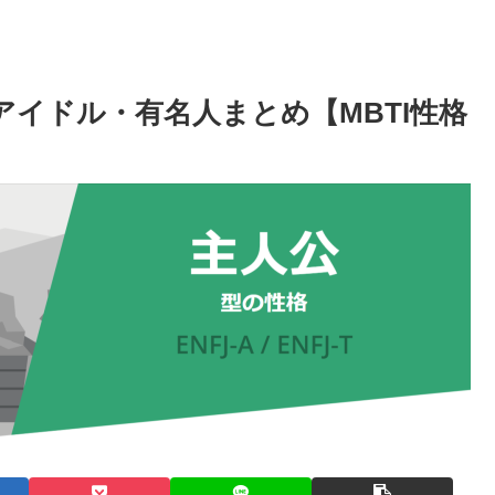
国アイドル・有名人まとめ【MBTI性格