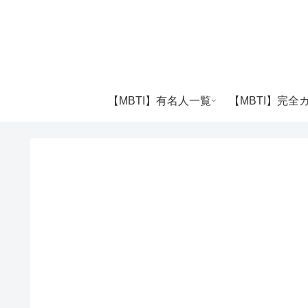
【MBTI】有名人一覧
【MBTI】完全