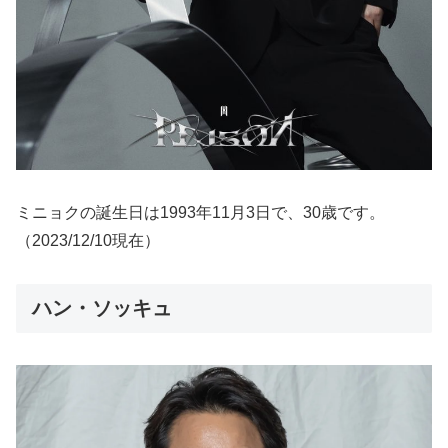
ミニョクの誕生日は1993年11月3日で、30歳です。
（2023/12/10現在）
ハン・ソッキュ