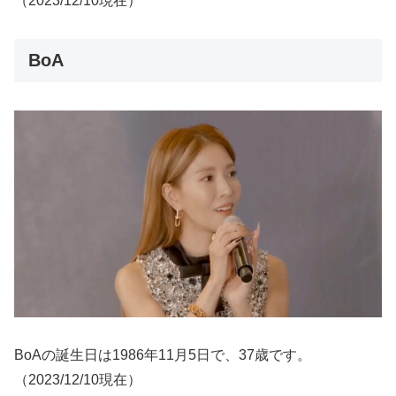
（2023/12/10現在）
BoA
BoAの誕生日は1986年11月5日で、37歳です。
（2023/12/10現在）