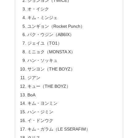
ジョンヨン（TWICE）
オ・イシク
キム・ミンジェ
ユンギョン（Rocket Punch）
パク・ウジン（AB6IX）
ジェイユ（TO1）
ミニョク（MONSTA X）
ハン・ソッキュ
サンヨン（THE BOYZ）
ジアン
キュー（THE BOYZ）
BoA
キム・ヨンミン
ハン・ジミン
イ・ドンウク
キム・ガラム（LE SSERAFIM）
クリス