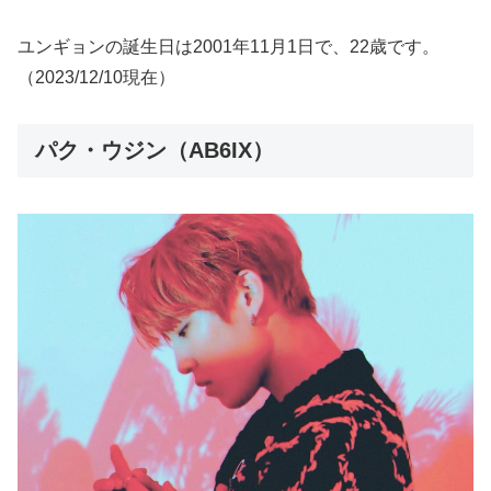
ユンギョンの誕生日は2001年11月1日で、22歳です。
（2023/12/10現在）
パク・ウジン（AB6IX）