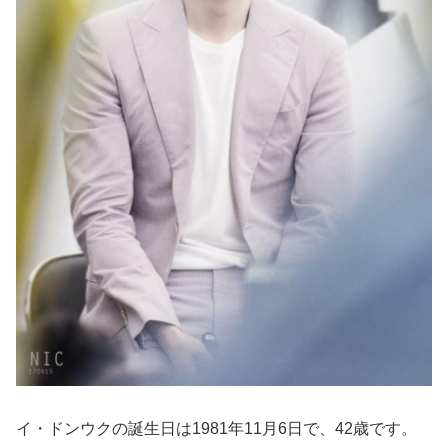
イ・ドンウクの誕生日は1981年11月6日で、42歳です。