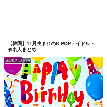
【韓国】11月生まれのK-POPアイドル・
有名人まとめ
誕生月別有名人まとめ