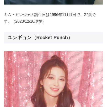
キム・ミンジェの誕生日は1996年11月1日で、27歳で
す。（2023/12/10現在）
ユンギョン（Rocket Punch）