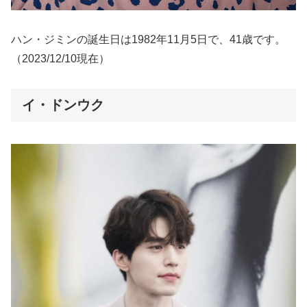
ハン・ジミンの誕生日は1982年11月5日で、41歳です。
（2023/12/10現在）
イ・ドンウク