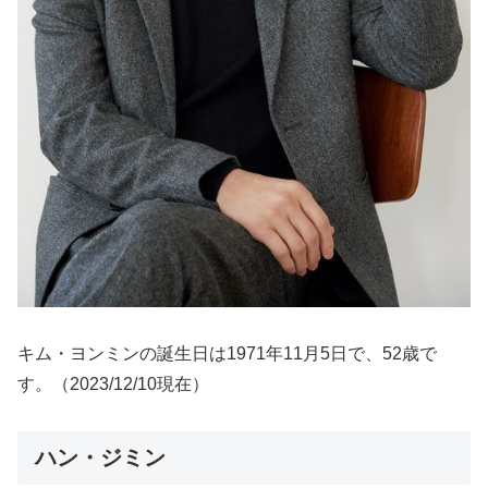
キム・ヨンミンの誕生日は1971年11月5日で、52歳で
す。（2023/12/10現在）
ハン・ジミン