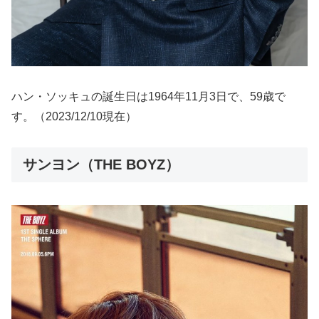
ハン・ソッキュの誕生日は1964年11月3日で、59歳で
す。（2023/12/10現在）
サンヨン（THE BOYZ）