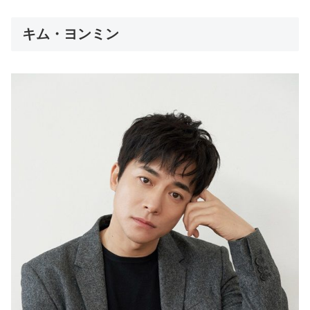
キム・ヨンミン