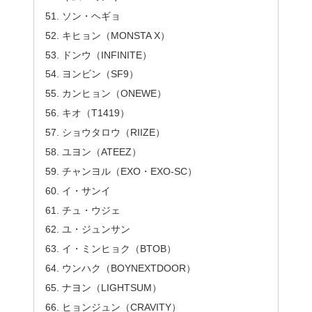
ソン・ヘギョ
キヒョン（MONSTA X）
ドンウ（INFINITE）
ヨンビン（SF9）
カンヒョン（ONEWE）
キオ（T1419）
ショウタロウ（RIIZE）
ユヨン（ATEEZ）
チャンヨル（EXO・EXO-SC）
イ・サンイ
チュ・ウジェ
ユ・ジュンサン
イ・ミンヒョク（BTOB）
ウンハク（BOYNEXTDOOR）
ナヨン（LIGHTSUM）
ヒョンジュン（CRAVITY）