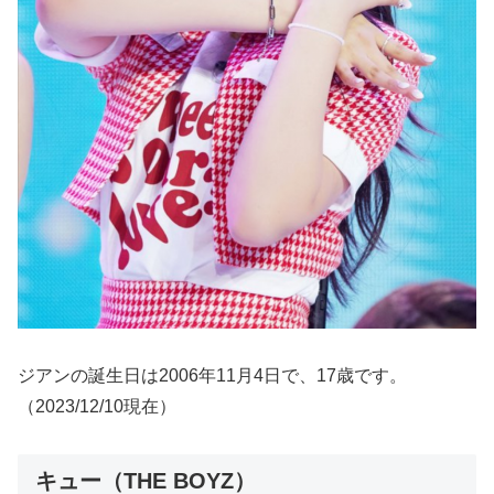
ジアンの誕生日は2006年11月4日で、17歳です。
（2023/12/10現在）
キュー（THE BOYZ）