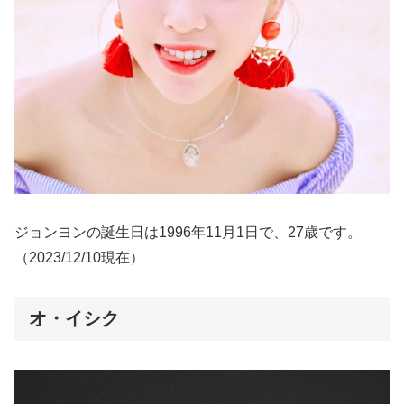
ジョンヨンの誕生日は1996年11月1日で、27歳です。
（2023/12/10現在）
オ・イシク