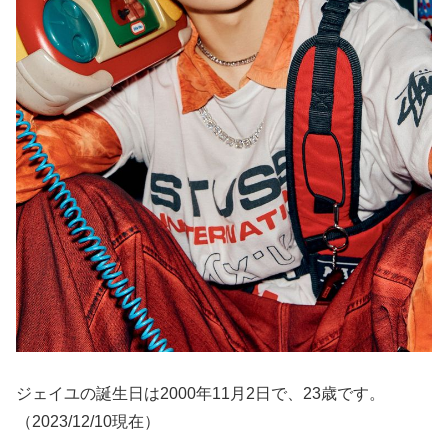
ジェイユの誕生日は2000年11月2日で、23歳です。
（2023/12/10現在）