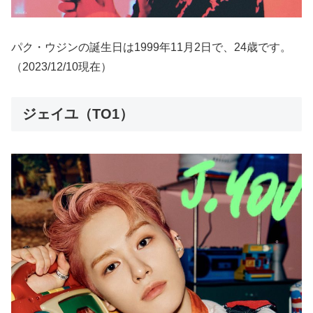
パク・ウジンの誕生日は1999年11月2日で、24歳です。
（2023/12/10現在）
ジェイユ（TO1）