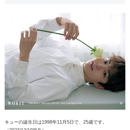
キューの誕生日は1998年11月5日で、25歳です。