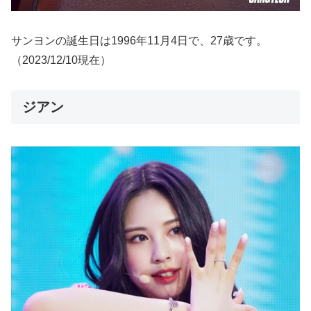
サンヨンの誕生日は1996年11月4日で、27歳です。
（2023/12/10現在）
ジアン