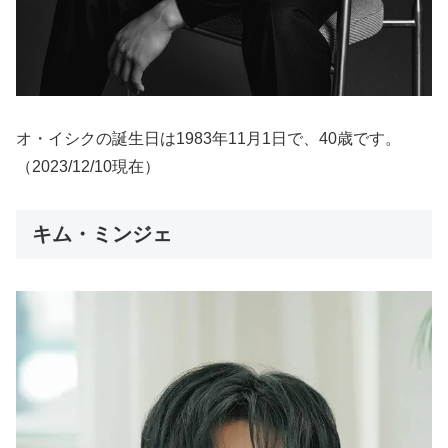
オ・イシクの誕生日は1983年11月1日で、40歳です。
（2023/12/10現在）
キム・ミンジェ