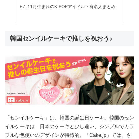
11月生まれのK-POPアイドル・有名人まとめ
韓国センイルケーキで推しを祝おう♪
「センイルケーキ」は、韓国の誕生日ケーキ。韓国のセン
イルケーキは、日本のケーキと少し違い、シンプルでカラ
フルな色使いのデザインが特徴的。「Cake.jp」では、さ