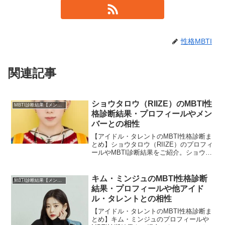
性格MBTI
関連記事
ショウタロウ（RIIZE）のMBTI性
MBTI診断結果【メンバー・個人別】
格診断結果・プロフィールやメン
バーとの相性
【アイドル・タレントのMBTI性格診断ま
とめ】ショウタロウ（RIIZE）のプロフィ
ールやMBTI診断結果をご紹介。ショウタ
ロウとRIIZEのほかメンバーとの相性につ
いても紹介します。
キム・ミンジュのMBTI性格診断
MBTI診断結果【メンバー・個人別】
結果・プロフィールや他アイド
ル・タレントとの相性
【アイドル・タレントのMBTI性格診断ま
とめ】キム・ミンジュのプロフィールや