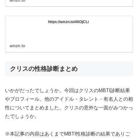
https://amzn.to/40OjCLi
amzn.to
クリスの性格診断まとめ
いかがだったでしょうか。今回はクリスのMBTI診断結果
やプロフィール、他のアイドル・タレント・有名人との相
性についてまとめました。クリスの意外な一面がみつかっ
たでしょうか。
※本記事の内容はあくまでMBTI性格診断の結果でありご