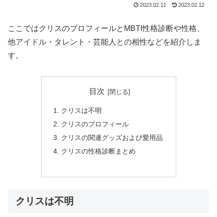
2023.02.11
2023.02.12
ここではクリスのプロフィールとMBTI性格診断や性格、
他アイドル・タレント・芸能人との相性などを紹介しま
す。
目次
クリスは不明
クリスのプロフィール
クリスの関連グッズおよび愛用品
クリスの性格診断まとめ
クリスは不明