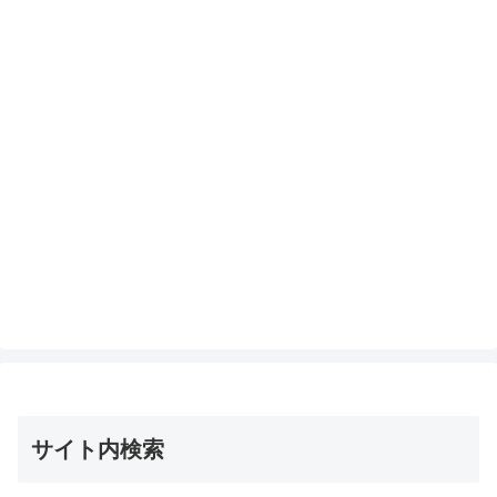
サイト内検索