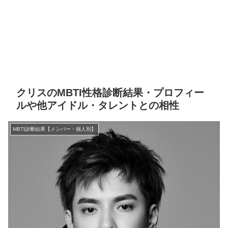
クリスのMBTI性格診断結果・プロフィー
ルや他アイドル・タレントとの相性
MBTI診断結果【メンバー・個人別】