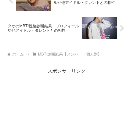
ルや他アイドル・タレントとの相性
タオのMBTI性格診断結果・プロフィール
や他アイドル・タレントとの相性
ホーム
MBTI診断結果【メンバー・個人別】
スポンサーリンク