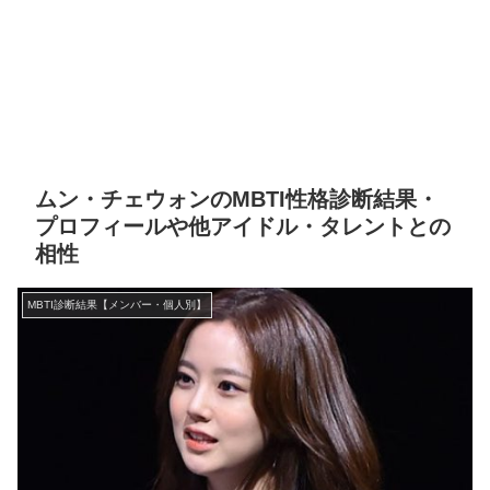
ムン・チェウォンのMBTI性格診断結果・
プロフィールや他アイドル・タレントとの
相性
MBTI診断結果【メンバー・個人別】