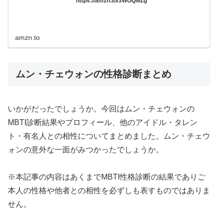
https://amzn.to/3WOQwZg
amzn.to
ムン・チェウォンの性格診断まとめ
いかがだったでしょうか。今回はムン・チェウォンの
MBTI診断結果やプロフィール、他のアイドル・タレン
ト・有名人との相性についてまとめました。ムン・チェウ
ォンの意外な一面がみつかったでしょうか。
※本記事の内容はあくまでMBTI性格診断の結果でありご
本人の性格や他者との相性を必ずしも表すものではありま
せん。