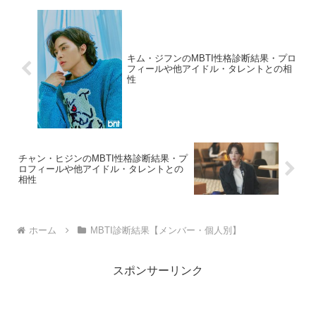
キム・ジフンのMBTI性格診断結果・プロ
フィールや他アイドル・タレントとの相
性
チャン・ヒジンのMBTI性格診断結果・プ
ロフィールや他アイドル・タレントとの
相性
ホーム
MBTI診断結果【メンバー・個人別】
スポンサーリンク