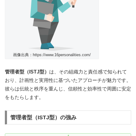
画像出典：https://www.16personalities.com/
管理者型（ISTJ型）
は、その組織力と責任感で知られて
おり、計画性と実用性に基づいたアプローチが魅力です。
彼らは伝統と秩序を重んじ、信頼性と効率性で周囲に安定
をもたらします。
管理者型（ISTJ型）の強み