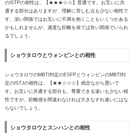
のISTPの相性は、【★★★☆☆】普通です。お互いに共
通する部分はありますが、理解に苦しむ点も少ない相性で
す。深い関係ではお互いに不満を抱くこともいくつかある
かもしれませんが、適度な距離を保てば良い関係でいられ
るでしょう。
ショウタロウとウォンビンとの相性
ショウタロウのMBTI判定のESFPとウォンビンのMBTI判
定のISTJの相性は、【★★☆☆☆】残念ながら悪いで
す。お互いに共通する部分も、尊重できる違いも少ない相
性ですが、距離感を間違わなければ大きなすれ違いにはな
らないでしょう。
ショウタロウとスンハンとの相性