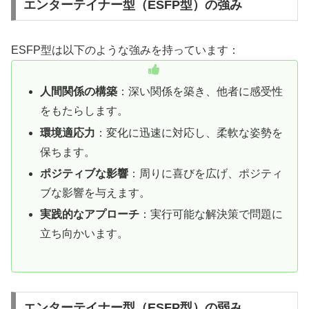
エンターテイナー型（ESFP型）の強み
ESFP型は以下のような強みを持っています：
人間関係の構築
：深い関係を築き、他者に感受性
をもたらします。
環境適応力
：変化に迅速に対応し、柔軟な姿勢を
保ちます。
ポジティブな影響
：周りに喜びを広げ、ポジティ
ブな影響を与えます。
実践的なアプローチ
：実行可能な解決策で問題に
立ち向かいます。
エンターテイナー型（ESFP型）の弱み