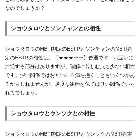
なのでしょうか？
ショウタロウとソンチャンとの相性
ショウタロウのMBTI判定のESFPとソンチャンのMBTI判
定のESTPの相性は、【★★★☆☆】普通です。お互いに
共通する部分はありますが、理解に苦しむ点も少ない相性
です。深い関係ではお互いに不満を抱くこともいくつかあ
るかもしれませんが、適度な距離を保てば良い関係でいら
れるでしょう。
ショウタロウとウンソクとの相性
ショウタロウのMBTI判定のESFPとウンソクのMBTI判定