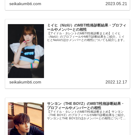
seikakumbti.com
2023.05.21
ミイヒ（NiziU）のMBTI性格診断結果・プロフィ
ールやメンバーとの相性
【アイドル・タレントのMBTI性格診断まとめ】ミイヒ
（NiziU）のプロフィールやMBTI診断結果をご紹介。ミイ
ヒとNiziUのほかメンバーとの相性についても紹介します。
seikakumbti.com
2022.12.17
サンヨン（THE BOYZ）のMBTI性格診断結果・
プロフィールやメンバーとの相性
【アイドル・タレントのMBTI性格診断まとめ】サンヨン
（THE BOYZ）のプロフィールやMBTI診断結果をご紹介。
サンヨンとTHE BOYZのほかメンバーとの相性についても
紹介します。