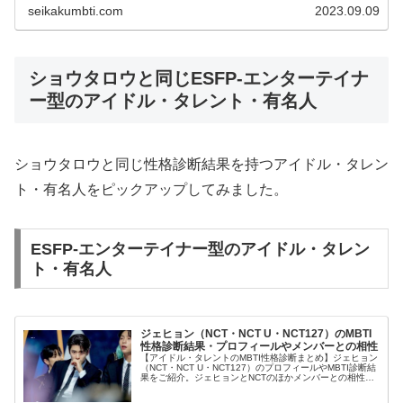
seikakumbti.com
2023.09.09
ショウタロウと同じESFP-エンターテイナ
ー型のアイドル・タレント・有名人
ショウタロウと同じ性格診断結果を持つアイドル・タレン
ト・有名人をピックアップしてみました。
ESFP-エンターテイナー型のアイドル・タレン
ト・有名人
ジェヒョン（NCT・NCT U・NCT127）のMBTI
性格診断結果・プロフィールやメンバーとの相性
【アイドル・タレントのMBTI性格診断まとめ】ジェヒョン
（NCT・NCT U・NCT127）のプロフィールやMBTI診断結
果をご紹介。ジェヒョンとNCTのほかメンバーとの相性に
ついても紹介します。