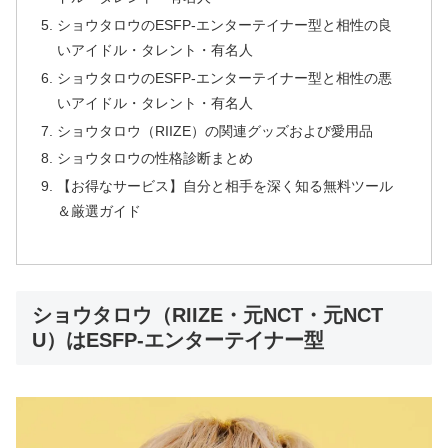
ショウタロウのESFP-エンターテイナー型と相性の良
いアイドル・タレント・有名人
ショウタロウのESFP-エンターテイナー型と相性の悪
いアイドル・タレント・有名人
ショウタロウ（RIIZE）の関連グッズおよび愛用品
ショウタロウの性格診断まとめ
【お得なサービス】自分と相手を深く知る無料ツール
＆厳選ガイド
ショウタロウ（RIIZE・元NCT・元NCT
U）はESFP-エンターテイナー型