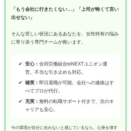
「もう会社に行きたくない…」「上司が怖くて言い
出せない」
そんな苦しい状況にあるあなたを、女性特有の悩み
に寄り添う専門チームが救います。
安心：
合同労働組合toNEXTユニオン運
営。不当な引き止めも対応。
確実：
即日退職が可能。会社への連絡はす
べてプロが代行。
充実：
無料の転職サポート付きで、次のキ
ャリアも安心。
今の環境が自分に合わないと感じているなら、心身を壊す