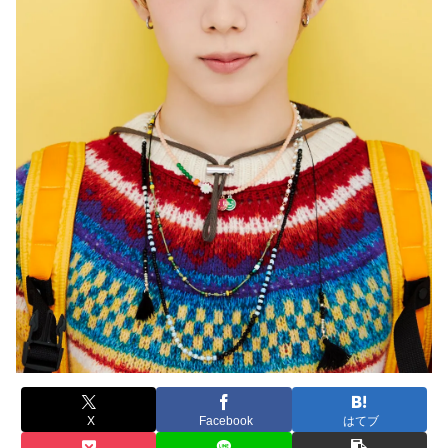
X
Facebook
はてブ