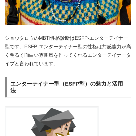
ショウタロウのMBTI性格診断はESFP-エンターテイナー
型です。ESFP-エンターテイナー型の性格は共感能力が高
く明るく面白い雰囲気を作ってくれるエンターテイナータ
イプと言われています。
エンターテイナー型（ESFP型）の魅力と活用
法