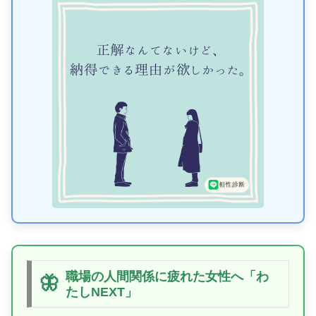
職場の人間関係に疲れた女性へ「わ
🦋
たしNEXT」