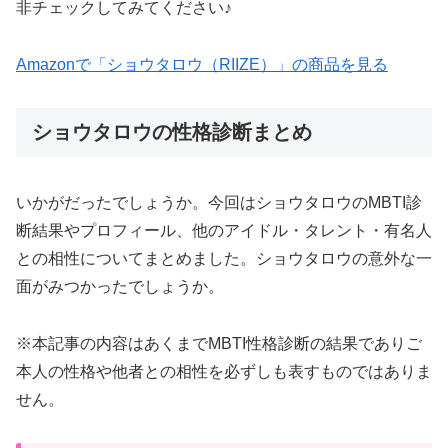
非チェックしてみてください♪
Amazonで「ショウタロウ（RIIZE）」の商品を見る
ショウタロウの性格診断まとめ
いかがだったでしょうか。今回はショウタロウのMBTI診
断結果やプロフィール、他のアイドル・タレント・有名人
との相性についてまとめました。ショウタロウの意外な一
面がみつかったでしょうか。
※本記事の内容はあくまでMBTI性格診断の結果でありご
本人の性格や他者との相性を必ずしも表すものではありま
せん。