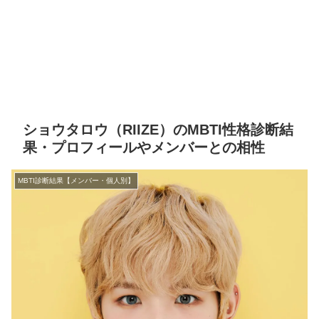
ショウタロウ（RIIZE）のMBTI性格診断結
果・プロフィールやメンバーとの相性
MBTI診断結果【メンバー・個人別】