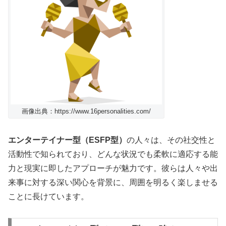
画像出典：https://www.16personalities.com/
エンターテイナー型（ESFP型）
の人々は、その社交性と
活動性で知られており、どんな状況でも柔軟に適応する能
力と現実に即したアプローチが魅力です。彼らは人々や出
来事に対する深い関心を背景に、周囲を明るく楽しませる
ことに長けています。