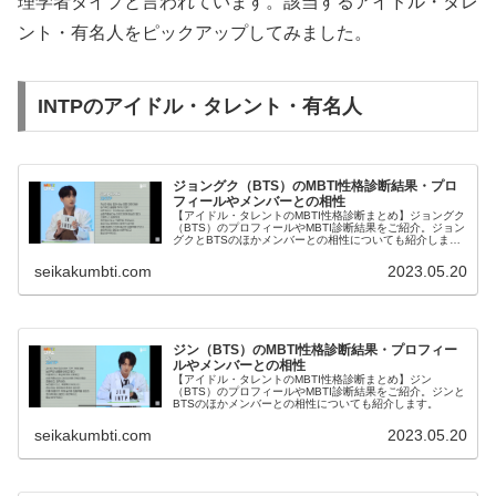
理学者タイプと言われています。該当するアイドル・タレ
ント・有名人をピックアップしてみました。
INTPのアイドル・タレント・有名人
ジョングク（BTS）のMBTI性格診断結果・プロ
フィールやメンバーとの相性
【アイドル・タレントのMBTI性格診断まとめ】ジョングク
（BTS）のプロフィールやMBTI診断結果をご紹介。ジョン
グクとBTSのほかメンバーとの相性についても紹介しま
す。
seikakumbti.com
2023.05.20
ジン（BTS）のMBTI性格診断結果・プロフィー
ルやメンバーとの相性
【アイドル・タレントのMBTI性格診断まとめ】ジン
（BTS）のプロフィールやMBTI診断結果をご紹介。ジンと
BTSのほかメンバーとの相性についても紹介します。
seikakumbti.com
2023.05.20