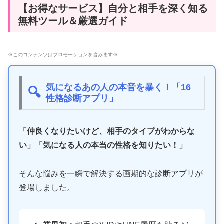
【お得なサービス】自分と相手を深く知る
無料ツール＆厳選ガイド
※このコンテンツはプロモーションを含みます※
気になるあの人の本音を暴く！「16
🔍
性格診断アプリ」
「仲良くなりたいけど、相手のタイプがわからな
い」「気になる人の本当の性格を知りたい！」
そんな悩みを一瞬で解決する画期的な診断アプリが
登場しました。