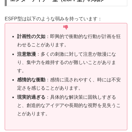
ESFP型は以下のような弱みを持っています：
計画性の欠如
：即興的で衝動的な行動が計画を狂
わせることがあります。
注意散漫
：多くの刺激に対して注意が散漫にな
り、集中力を維持するのが難しいことがありま
す。
感情的な衝動
：感情に流されやすく、時には不安
定さを感じることがあります。
現実的過ぎる
：具体的な解決策に固執しすぎる
と、創造的なアイデアや長期的な視野を見失うこ
とがあります。