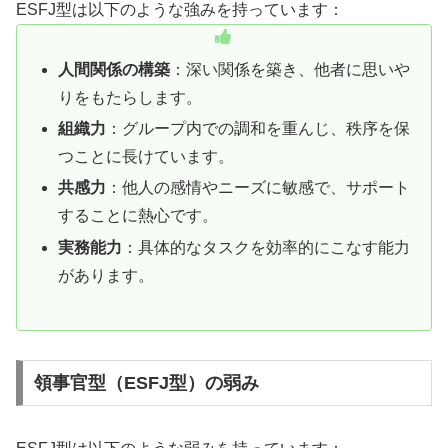
ESFJ型は以下のような強みを持っています：
人間関係の構築
：深い関係を築き、他者に思いや
りをもたらします。
組織力
：グループ内での調和を重んじ、秩序を保
つことに長けています。
共感力
：他人の感情やニーズに敏感で、サポート
することに熱心です。
実務能力
：具体的なタスクを効率的にこなす能力
があります。
領事官型（ESFJ型）の弱み