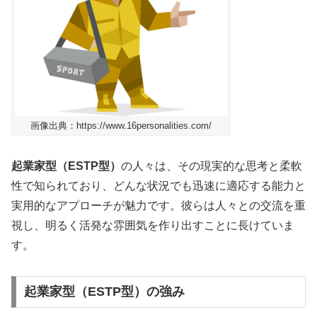
画像出典：https://www.16personalities.com/
起業家型（ESTP型）
の人々は、その現実的な思考と柔軟
性で知られており、どんな状況でも迅速に適応する能力と
実用的なアプローチが魅力です。彼らは人々との交流を重
視し、明るく活発な雰囲気を作り出すことに長けていま
す。
起業家型（ESTP型）の強み