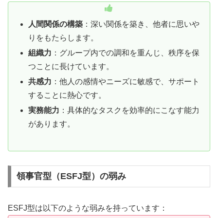
人間関係の構築
：深い関係を築き、他者に思いや
りをもたらします。
組織力
：グループ内での調和を重んじ、秩序を保
つことに長けています。
共感力
：他人の感情やニーズに敏感で、サポート
することに熱心です。
実務能力
：具体的なタスクを効率的にこなす能力
があります。
領事官型（ESFJ型）の弱み
ESFJ型は以下のような弱みを持っています：