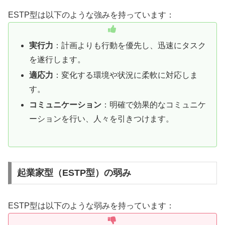
ESTP型は以下のような強みを持っています：
実行力
：計画よりも行動を優先し、迅速にタスク
を遂行します。
適応力
：変化する環境や状況に柔軟に対応しま
す。
コミュニケーション
：明確で効果的なコミュニケ
ーションを行い、人々を引きつけます。
起業家型（ESTP型）の弱み
ESTP型は以下のような弱みを持っています：