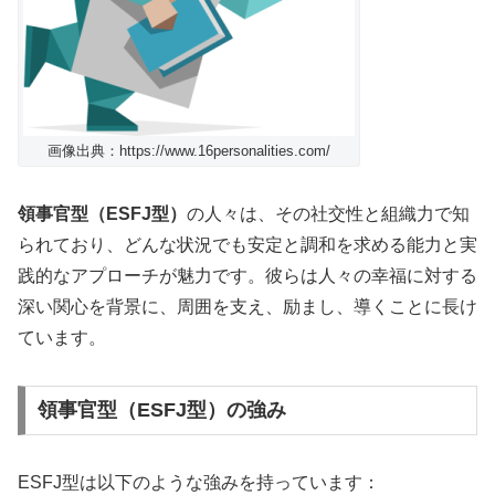
画像出典：https://www.16personalities.com/
領事官型（ESFJ型）
の人々は、その社交性と組織力で知
られており、どんな状況でも安定と調和を求める能力と実
践的なアプローチが魅力です。彼らは人々の幸福に対する
深い関心を背景に、周囲を支え、励まし、導くことに長け
ています。
領事官型（ESFJ型）の強み
ESFJ型は以下のような強みを持っています：