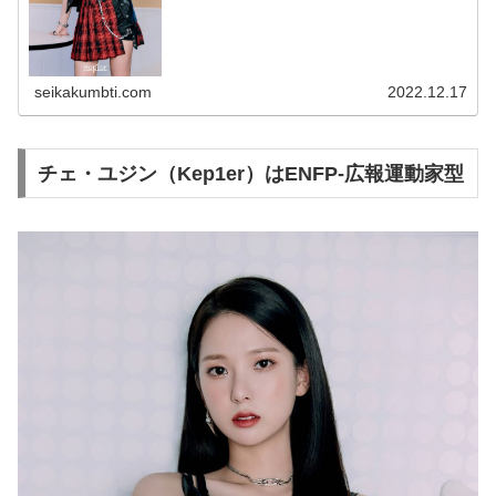
seikakumbti.com
2022.12.17
チェ・ユジン（Kep1er）はENFP-広報運動家型