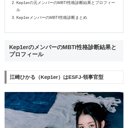
Kep1erの元メンバーのMBTI性格診断結果とプロフィー
ル
Kep1erメンバーのMBTI性格診断まとめ
Kep1erのメンバーのMBTI性格診断結果と
プロフィール
江崎ひかる（Kep1er）はESFJ-領事官型