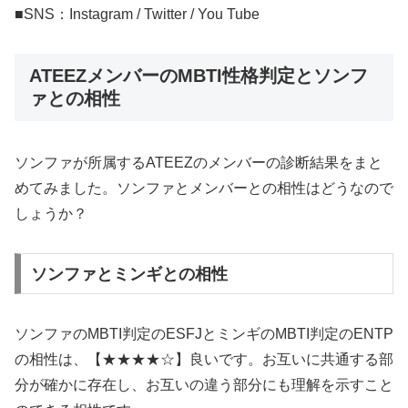
■SNS：Instagram / Twitter / You Tube
ATEEZメンバーのMBTI性格判定とソンフ
ァとの相性
ソンファが所属するATEEZのメンバーの診断結果をまと
めてみました。ソンファとメンバーとの相性はどうなので
しょうか？
ソンファとミンギとの相性
ソンファのMBTI判定のESFJとミンギのMBTI判定のENTP
の相性は、【★★★★☆】良いです。お互いに共通する部
分が確かに存在し、お互いの違う部分にも理解を示すこと