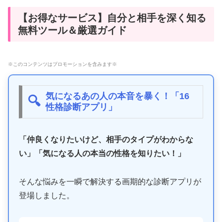
【お得なサービス】自分と相手を深く知る
無料ツール＆厳選ガイド
※このコンテンツはプロモーションを含みます※
気になるあの人の本音を暴く！「16
🔍
性格診断アプリ」
「仲良くなりたいけど、相手のタイプがわからな
い」「気になる人の本当の性格を知りたい！」
そんな悩みを一瞬で解決する画期的な診断アプリが
登場しました。