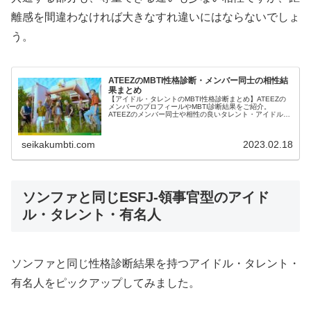
離感を間違わなければ大きなすれ違いにはならないでしょ
う。
ATEEZのMBTI性格診断・メンバー同士の相性結
果まとめ
【アイドル・タレントのMBTI性格診断まとめ】ATEEZの
メンバーのプロフィールやMBTI診断結果をご紹介。
ATEEZのメンバー同士や相性の良いタレント・アイドルの
診断結果も紹介します。
seikakumbti.com
2023.02.18
ソンファと同じESFJ-領事官型のアイド
ル・タレント・有名人
ソンファと同じ性格診断結果を持つアイドル・タレント・
有名人をピックアップしてみました。