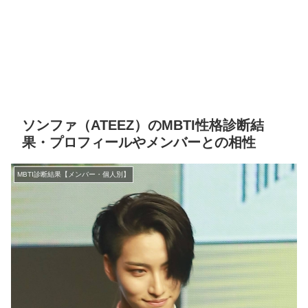
ソンファ（ATEEZ）のMBTI性格診断結
果・プロフィールやメンバーとの相性
MBTI診断結果【メンバー・個人別】