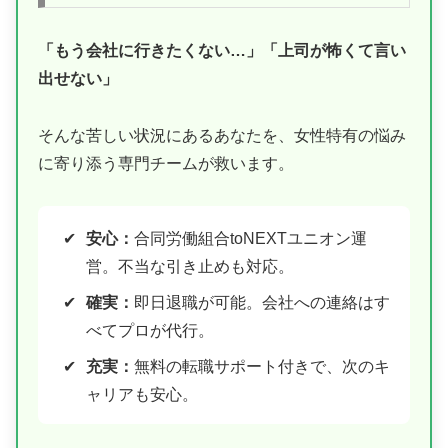
「もう会社に行きたくない…」「上司が怖くて言い
出せない」
そんな苦しい状況にあるあなたを、女性特有の悩み
に寄り添う専門チームが救います。
安心：
合同労働組合toNEXTユニオン運
営。不当な引き止めも対応。
確実：
即日退職が可能。会社への連絡はす
べてプロが代行。
充実：
無料の転職サポート付きで、次のキ
ャリアも安心。