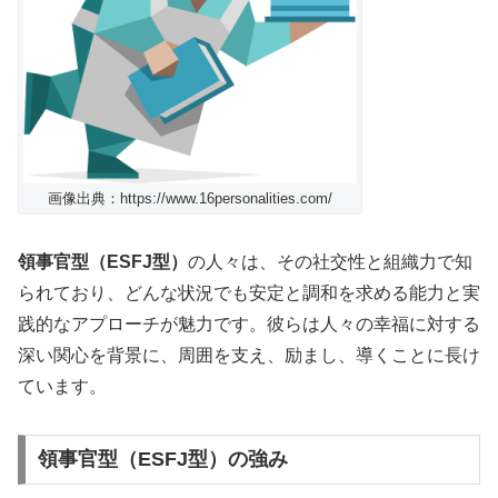
画像出典：https://www.16personalities.com/
領事官型（ESFJ型）
の人々は、その社交性と組織力で知
られており、どんな状況でも安定と調和を求める能力と実
践的なアプローチが魅力です。彼らは人々の幸福に対する
深い関心を背景に、周囲を支え、励まし、導くことに長け
ています。
領事官型（ESFJ型）の強み