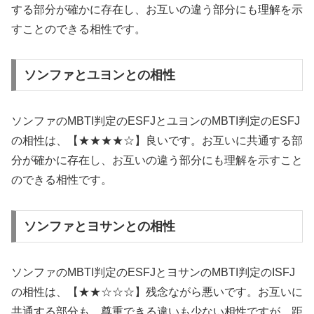
する部分が確かに存在し、お互いの違う部分にも理解を示
すことのできる相性です。
ソンファとユヨンとの相性
ソンファのMBTI判定のESFJとユヨンのMBTI判定のESFJ
の相性は、【★★★★☆】良いです。お互いに共通する部
分が確かに存在し、お互いの違う部分にも理解を示すこと
のできる相性です。
ソンファとヨサンとの相性
ソンファのMBTI判定のESFJとヨサンのMBTI判定のISFJ
の相性は、【★★☆☆☆】残念ながら悪いです。お互いに
共通する部分も、尊重できる違いも少ない相性ですが、距