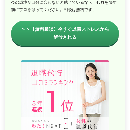
今の環境が自分に合わないと感じているなら、心身を壊す
前にプロを頼ってください。相談は無料です。
＞＞【無料相談】今すぐ退職ストレスから
解放される