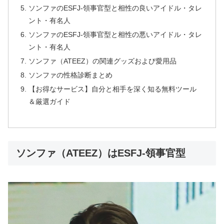
ソンファのESFJ-領事官型と相性の良いアイドル・タレ
ント・有名人
ソンファのESFJ-領事官型と相性の悪いアイドル・タレ
ント・有名人
ソンファ（ATEEZ）の関連グッズおよび愛用品
ソンファの性格診断まとめ
【お得なサービス】自分と相手を深く知る無料ツール
＆厳選ガイド
ソンファ（ATEEZ）はESFJ-領事官型