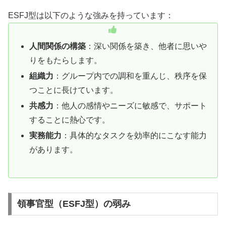
ESFJ型は以下のような強みを持っています：
人間関係の構築
：深い関係を築き、他者に思いや
りをもたらします。
組織力
：グループ内での調和を重んじ、秩序を保
つことに長けています。
共感力
：他人の感情やニーズに敏感で、サポート
することに熱心です。
実務能力
：具体的なタスクを効率的にこなす能力
があります。
領事官型（ESFJ型）の弱み