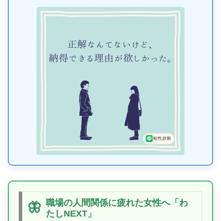
職場の人間関係に疲れた女性へ「わ
🦋
たしNEXT」