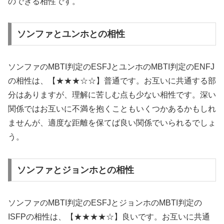
のできる相性です。
ソンファとユンホとの相性
ソンファのMBTI判定のESFJとユンホのMBTI判定のENFJ
の相性は、【★★★☆☆】普通です。お互いに共通する部
分はありますが、理解に苦しむ点も少ない相性です。深い
関係ではお互いに不満を抱くこともいくつかあるかもしれ
ませんが、適度な距離を保てば良い関係でいられるでしょ
う。
ソンファとジョンホとの相性
ソンファのMBTI判定のESFJとジョンホのMBTI判定の
ISFPの相性は、【★★★★☆】良いです。お互いに共通