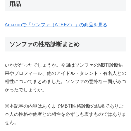
用品
Amazonで「ソンファ（ATEEZ）」の商品を見る
ソンファの性格診断まとめ
いかがだったでしょうか。今回はソンファのMBTI診断結
果やプロフィール、他のアイドル・タレント・有名人との
相性についてまとめました。ソンファの意外な一面がみつ
かったでしょうか。
※本記事の内容はあくまでMBTI性格診断の結果でありご
本人の性格や他者との相性を必ずしも表すものではありま
せん。