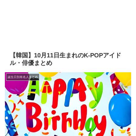
【韓国】10月11日生まれのK-POPアイド
ル・俳優まとめ
誕生日別有名人まとめ