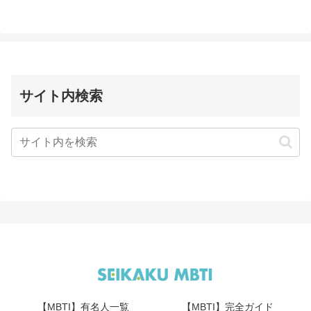
サイト内検索
【MBTI】有名人一覧
【MBTI】完全ガイド