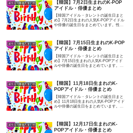
【韓国】7月2日生まれのK-POP
誕生日別有名人まとめ
アイドル・俳優まとめ
【韓国アイドル・タレントの誕生日まと
め】7月2日生まれの人気K-POPアイドル
や俳優の誕生日をまとめています。性格
診断や相性なども合わせて御覧くださ
い。
【韓国】7月15日生まれのK-POP
誕生日別有名人まとめ
アイドル・俳優まとめ
【韓国アイドル・タレントの誕生日まと
め】7月15日生まれの人気K-POPアイド
ルや俳優の誕生日をまとめています。性
格診断や相性なども合わせて御覧くださ
い。
【韓国】11月18日生まれのK-
誕生日別有名人まとめ
POPアイドル・俳優まとめ
【韓国アイドル・タレントの誕生日まと
め】11月18日生まれの人気K-POPアイド
ルや俳優の誕生日をまとめています。性
格診断や相性なども合わせて御覧くださ
い。
【韓国】12月17日生まれのK-
誕生日別有名人まとめ
POPアイドル・俳優まとめ