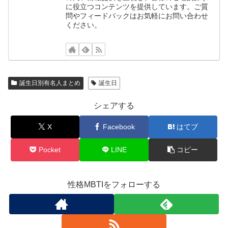
に役立つコンテンツを提供しています。ご質
問やフィードバックはお気軽にお問い合わせ
ください。
誕生日別有名人まとめ
誕生日
シェアする
X
Facebook
はてブ
Pocket
LINE
コピー
性格MBTIをフォローする