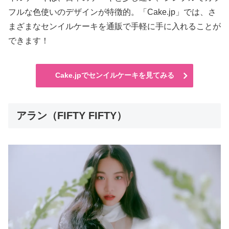
フルな色使いのデザインが特徴的。「Cake.jp」では、さ
まざまなセンイルケーキを通販で手軽に手に入れることが
できます！
Cake.jpでセンイルケーキを見てみる
アラン（FIFTY FIFTY）