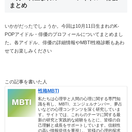
まとめ
いかがだったでしょうか。今回は10月11日生まれのK-
POPアイドル・俳優のプロフィールについてまとめまし
た。各アイドル、俳優の詳細情報やMBTI性格診断もあわ
せてお楽しみください
この記事を書いた人
性格MBTI
私たちは心理学と人間の心理に関する専門知
識を有し、MBTI、エンジェルナンバー、夢占
いなどの心理コンテンツを深く研究していま
す。サイトでは、これらのテーマに関する最
新の研究と実践的な経験をもとに、皆様の自
己理解と成長をサポートしています。信頼性
の高い情報提供を重視し、皆様の心理的探求