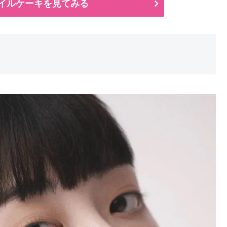
センイルケーキを見てみる