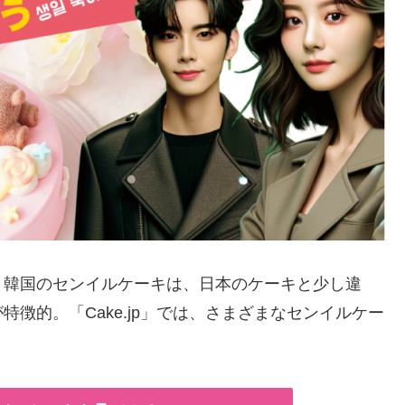
。韓国のセンイルケーキは、日本のケーキと少し違
徴的。「Cake.jp」では、さまざまなセンイルケー
！