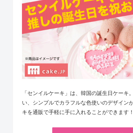
「センイルケーキ」は、韓国の誕生日ケーキ
い、シンプルでカラフルな色使いのデザインが特
キを通販で手軽に手に入れることができます