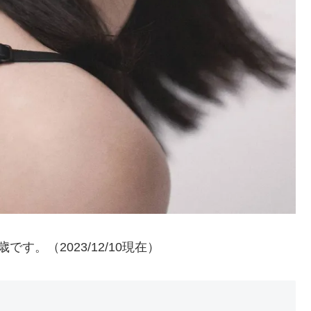
です。（2023/12/10現在）