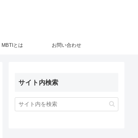
MBTIとは
お問い合わせ
サイト内検索