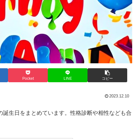
Pocket
LINE
コピー
2023.12.10
俳優の誕生日をまとめています。性格診断や相性なども合