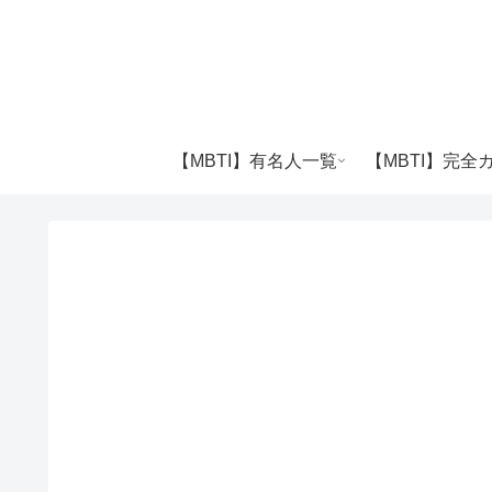
【MBTI】有名人一覧
【MBTI】完全