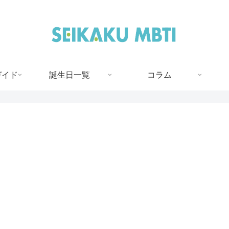
ガイド
誕生日一覧
コラム