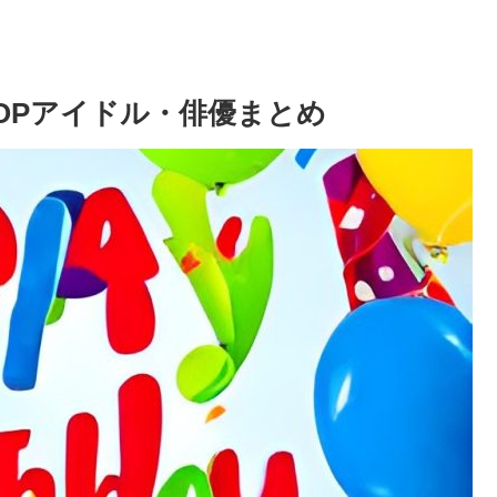
POPアイドル・俳優まとめ