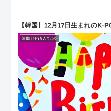
【韓国】12月17日生まれのK-
誕生日別有名人まとめ