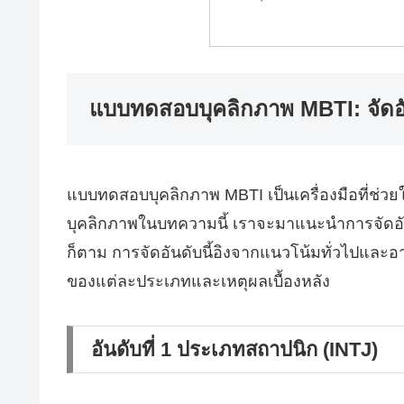
แบบทดสอบบุคลิกภาพ MBTI: จัดอั
แบบทดสอบบุคลิกภาพ MBTI เป็นเครื่องมือที่ช่ว
บุคลิกภาพในบทความนี้ เราจะมาแนะนำการจัดอัน
ก็ตาม การจัดอันดับนี้อิงจากแนวโน้มทั่วไปแล
ของแต่ละประเภทและเหตุผลเบื้องหลัง
อันดับที่ 1 ประเภทสถาปนิก (INTJ)