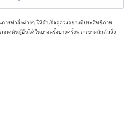
การทำสิ่งต่างๆ ให้สำเร็จลุล่วงอย่างมีประสิทธิภาพ
ถกดดันผู้อื่นได้ในบางครั้งบางครั้งพวกเขาผลักดันสิ่ง