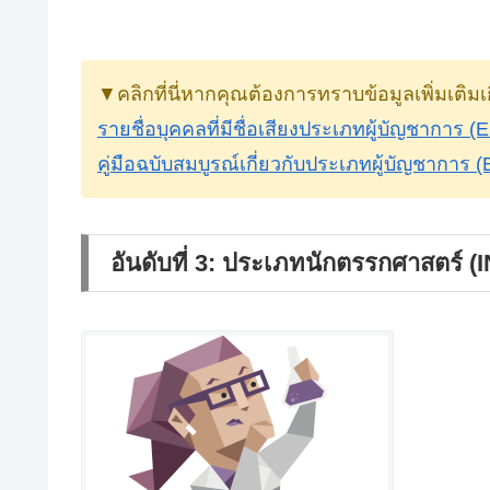
▼คลิกที่นี่หากคุณต้องการทราบข้อมูลเพิ่มเติมเ
รายชื่อบุคคลที่มีชื่อเสียงประเภทผู้บัญชาการ (
คู่มือฉบับสมบูรณ์เกี่ยวกับประเภทผู้บัญชาการ 
อันดับที่ 3: ประเภทนักตรรกศาสตร์ (