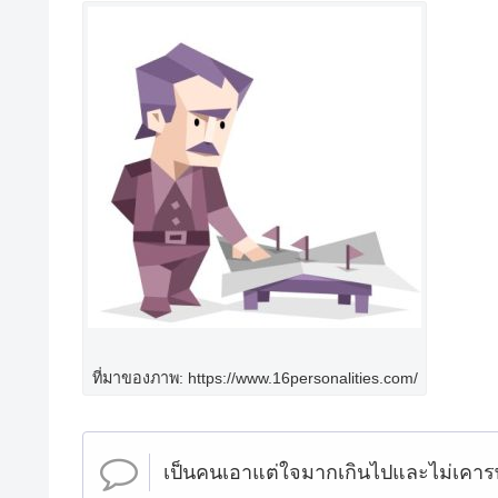
ที่มาของภาพ: https://www.16personalities.com/
เป็นคนเอาแต่ใจมากเกินไปและไม่เคารพ