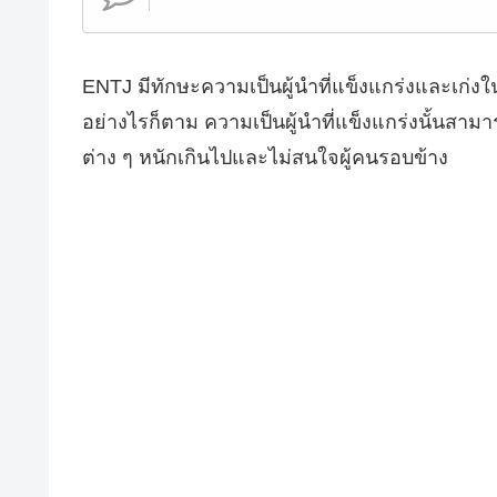
ENTJ มีทักษะความเป็นผู้นำที่แข็งแกร่งและเก่งใน
อย่างไรก็ตาม ความเป็นผู้นำที่แข็งแกร่งนั้นสามาร
ต่าง ๆ หนักเกินไปและไม่สนใจผู้คนรอบข้าง