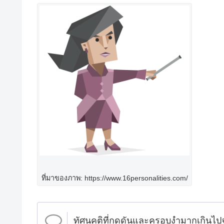
ที่มาของภาพ: https://www.16personalities.com/
ทัศนคติที่กดดันและครอบงำมากเกินไปจะ