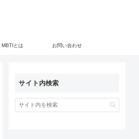
MBTIとは
お問い合わせ
サイト内検索