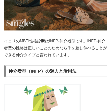
イェリのMBTI性格診断はINFP-仲介者型です。INFP-仲介
者型の性格は正しいことのためなら手を差し伸べることが
できる仲介タイプと言われています。
仲介者型（INFP）の魅力と活用法