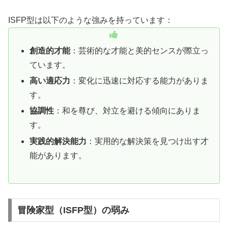
ISFP型は以下のような強みを持っています：
創造的才能
：芸術的な才能と美的センスが際立っ
ています。
高い適応力
：変化に迅速に対応する能力がありま
す。
協調性
：和を尊び、対立を避ける傾向にありま
す。
実践的解決能力
：実用的な解決策を見つけ出す才
能があります。
冒険家型（ISFP型）の弱み