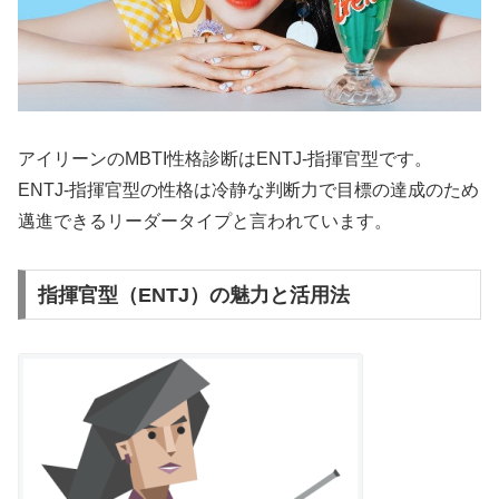
アイリーンのMBTI性格診断はENTJ-指揮官型です。
ENTJ-指揮官型の性格は冷静な判断力で目標の達成のため
邁進できるリーダータイプと言われています。
指揮官型（ENTJ）の魅力と活用法