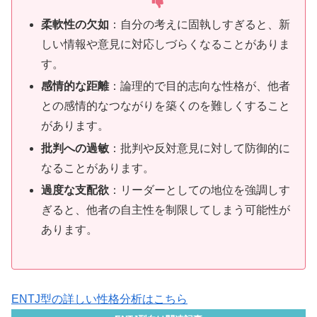
柔軟性の欠如
：自分の考えに固執しすぎると、新
しい情報や意見に対応しづらくなることがありま
す。
感情的な距離
：論理的で目的志向な性格が、他者
との感情的なつながりを築くのを難しくすること
があります。
批判への過敏
：批判や反対意見に対して防御的に
なることがあります。
過度な支配欲
：リーダーとしての地位を強調しす
ぎると、他者の自主性を制限してしまう可能性が
あります。
ENTJ型の詳しい性格分析はこちら