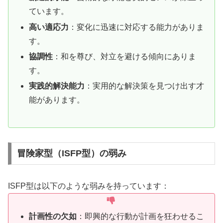
ています。
高い適応力
：変化に迅速に対応する能力がありま
す。
協調性
：和を尊び、対立を避ける傾向にありま
す。
実践的解決能力
：実用的な解決策を見つけ出す才
能があります。
冒険家型（ISFP型）の弱み
ISFP型は以下のような弱みを持っています：
計画性の欠如
：即興的な行動が計画を狂わせるこ