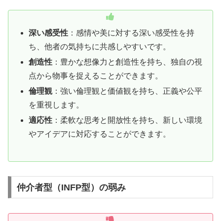
深い感受性
：感情や美に対する深い感受性を持
ち、他者の気持ちに共感しやすいです。
創造性
：豊かな想像力と創造性を持ち、独自の視
点から物事を捉えることができます。
倫理観
：強い倫理観と価値観を持ち、正義や公平
を重視します。
適応性
：柔軟な思考と開放性を持ち、新しい環境
やアイデアに対応することができます。
仲介者型（INFP型）の弱み