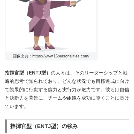
画像出典：https://www.16personalities.com/
指揮官型（ENTJ型）
の人々は、そのリーダーシップと戦
略的思考で知られており、どんな状況でも目標達成に向け
て効果的に行動する能力と実行力が魅力です。彼らは自信
と決断力を背景に、チームや組織を成功に導くことに長け
ています。
指揮官型（ENTJ型）の強み