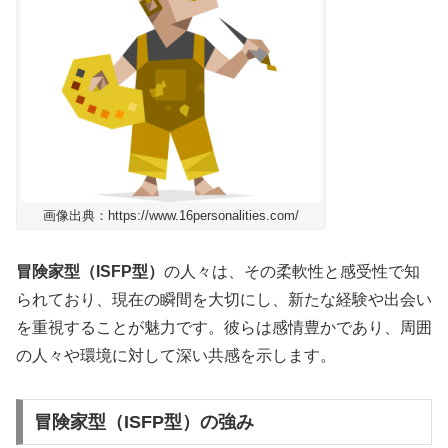
画像出典：https://www.16personalities.com/
冒険家型（ISFP型）
の人々は、その柔軟性と感受性で知
られており、現在の瞬間を大切にし、新たな経験や出会い
を重視することが魅力です。彼らは感情豊かであり、周囲
の人々や環境に対して深い共感を示します。
冒険家型（ISFP型）の強み