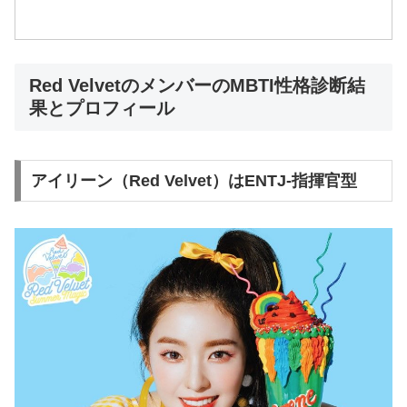
Red VelvetのメンバーのMBTI性格診断結
果とプロフィール
アイリーン（Red Velvet）はENTJ-指揮官型