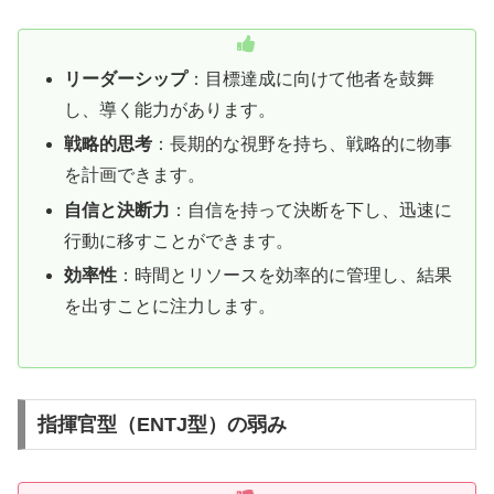
リーダーシップ
：目標達成に向けて他者を鼓舞
し、導く能力があります。
戦略的思考
：長期的な視野を持ち、戦略的に物事
を計画できます。
自信と決断力
：自信を持って決断を下し、迅速に
行動に移すことができます。
効率性
：時間とリソースを効率的に管理し、結果
を出すことに注力します。
指揮官型（ENTJ型）の弱み