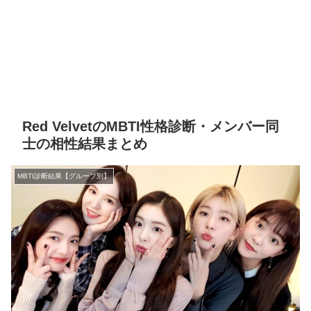
Red VelvetのMBTI性格診断・メンバー同
士の相性結果まとめ
MBTI診断結果【グループ別】