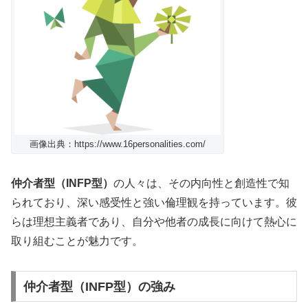
画像出典：https://www.16personalities.com/
仲介者型（INFP型）
の人々は、その内向性と創造性で知
られており、深い感受性と強い倫理観を持っています。彼
らは理想主義者であり、自分や他者の成長に向けて熱心に
取り組むことが魅力です。
仲介者型（INFP型）の強み