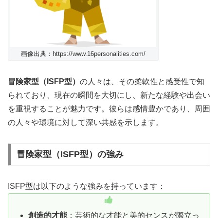
画像出典：https://www.16personalities.com/
冒険家型（ISFP型）
の人々は、その柔軟性と感受性で知
られており、現在の瞬間を大切にし、新たな経験や出会い
を重視することが魅力です。彼らは感情豊かであり、周囲
の人々や環境に対して深い共感を示します。
冒険家型（ISFP型）の強み
ISFP型は以下のような強みを持っています：
創造的才能
：芸術的な才能と美的センスが際立っ