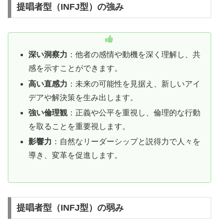
提唱者型（INFJ型）の強み
深い洞察力
：他者の感情や動機を深く理解し、共
感を示すことができます。
高い直感力
：未来の可能性を見据え、新しいアイ
デアや解決策を生み出します。
強い倫理観
：正義や公平を重視し、倫理的な行動
を取ることを重要視します。
影響力
：自然なリーダーシップと説得力で人々を
導き、変革を促進します。
提唱者型（INFJ型）の弱み