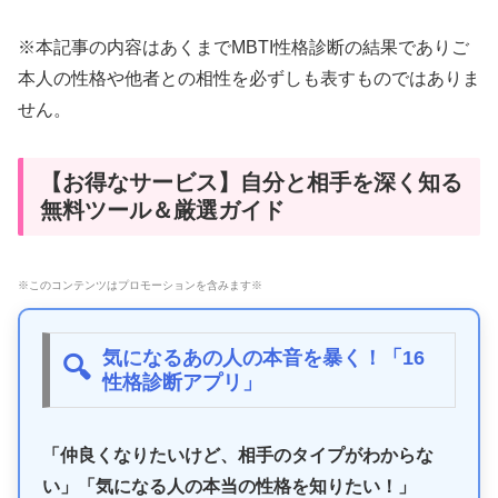
※本記事の内容はあくまでMBTI性格診断の結果でありご
本人の性格や他者との相性を必ずしも表すものではありま
せん。
【お得なサービス】自分と相手を深く知る
無料ツール＆厳選ガイド
※このコンテンツはプロモーションを含みます※
気になるあの人の本音を暴く！「16
🔍
性格診断アプリ」
「仲良くなりたいけど、相手のタイプがわからな
い」「気になる人の本当の性格を知りたい！」