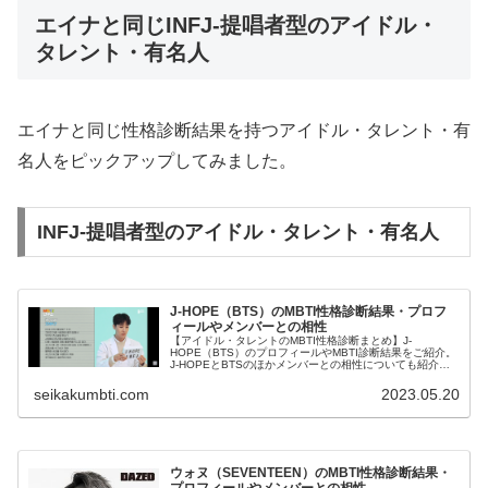
エイナと同じINFJ-提唱者型のアイドル・
タレント・有名人
エイナと同じ性格診断結果を持つアイドル・タレント・有
名人をピックアップしてみました。
INFJ-提唱者型のアイドル・タレント・有名人
J-HOPE（BTS）のMBTI性格診断結果・プロフ
ィールやメンバーとの相性
【アイドル・タレントのMBTI性格診断まとめ】J-
HOPE（BTS）のプロフィールやMBTI診断結果をご紹介。
J-HOPEとBTSのほかメンバーとの相性についても紹介し
ます。
seikakumbti.com
2023.05.20
ウォヌ（SEVENTEEN）のMBTI性格診断結果・
プロフィールやメンバーとの相性