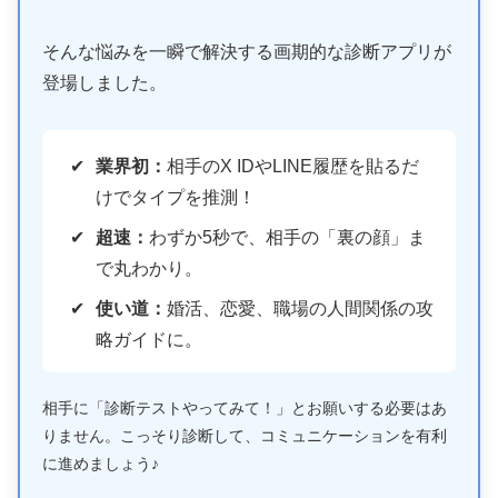
そんな悩みを一瞬で解決する画期的な診断アプリが
登場しました。
業界初：
相手のX IDやLINE履歴を貼るだ
けでタイプを推測！
超速：
わずか5秒で、相手の「裏の顔」ま
で丸わかり。
使い道：
婚活、恋愛、職場の人間関係の攻
略ガイドに。
相手に「診断テストやってみて！」とお願いする必要はあ
りません。こっそり診断して、コミュニケーションを有利
に進めましょう♪