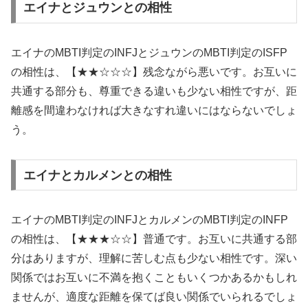
エイナとジュウンとの相性
エイナのMBTI判定のINFJとジュウンのMBTI判定のISFP
の相性は、【★★☆☆☆】残念ながら悪いです。お互いに
共通する部分も、尊重できる違いも少ない相性ですが、距
離感を間違わなければ大きなすれ違いにはならないでしょ
う。
エイナとカルメンとの相性
エイナのMBTI判定のINFJとカルメンのMBTI判定のINFP
の相性は、【★★★☆☆】普通です。お互いに共通する部
分はありますが、理解に苦しむ点も少ない相性です。深い
関係ではお互いに不満を抱くこともいくつかあるかもしれ
ませんが、適度な距離を保てば良い関係でいられるでしょ