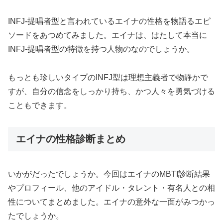
INFJ-提唱者型と言われているエイナの性格を物語るエピ
ソードをあつめてみました。エイナは、はたして本当に
INFJ-提唱者型の特徴を持つ人物のなのでしょうか。
もっとも珍しいタイプのINFJ型は理想主義者で物静かで
すが、自分の信念をしっかり持ち、かつ人々を勇気づける
こともできます。
エイナの性格診断まとめ
いかがだったでしょうか。今回はエイナのMBTI診断結果
やプロフィール、他のアイドル・タレント・有名人との相
性についてまとめました。エイナの意外な一面がみつかっ
たでしょうか。