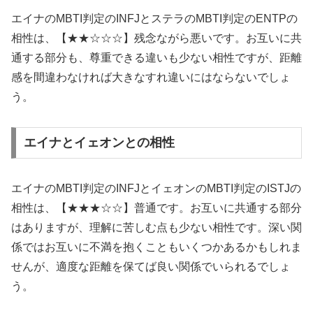
エイナのMBTI判定のINFJとステラのMBTI判定のENTPの
相性は、【★★☆☆☆】残念ながら悪いです。お互いに共
通する部分も、尊重できる違いも少ない相性ですが、距離
感を間違わなければ大きなすれ違いにはならないでしょ
う。
エイナとイェオンとの相性
エイナのMBTI判定のINFJとイェオンのMBTI判定のISTJの
相性は、【★★★☆☆】普通です。お互いに共通する部分
はありますが、理解に苦しむ点も少ない相性です。深い関
係ではお互いに不満を抱くこともいくつかあるかもしれま
せんが、適度な距離を保てば良い関係でいられるでしょ
う。