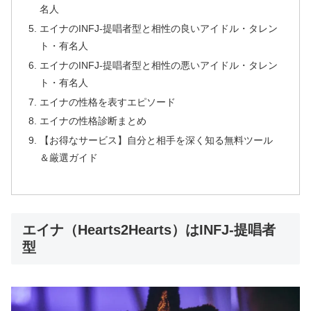
名人
エイナのINFJ-提唱者型と相性の良いアイドル・タレン
ト・有名人
エイナのINFJ-提唱者型と相性の悪いアイドル・タレン
ト・有名人
エイナの性格を表すエピソード
エイナの性格診断まとめ
【お得なサービス】自分と相手を深く知る無料ツール
＆厳選ガイド
エイナ（Hearts2Hearts）はINFJ-提唱者
型