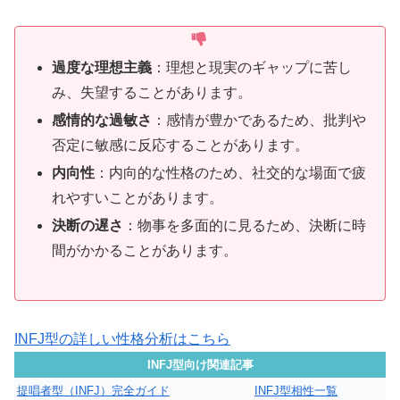
過度な理想主義
：理想と現実のギャップに苦し
み、失望することがあります。
感情的な過敏さ
：感情が豊かであるため、批判や
否定に敏感に反応することがあります。
内向性
：内向的な性格のため、社交的な場面で疲
れやすいことがあります。
決断の遅さ
：物事を多面的に見るため、決断に時
間がかかることがあります。
INFJ型の詳しい性格分析はこちら
INFJ型向け関連記事
提唱者型（INFJ）完全ガイド
INFJ型相性一覧