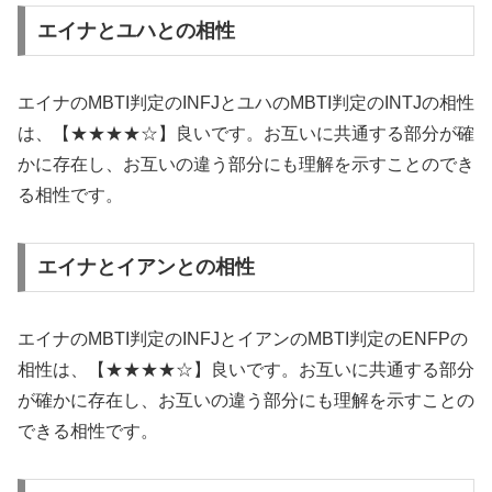
エイナとユハとの相性
エイナのMBTI判定のINFJとユハのMBTI判定のINTJの相性
は、【★★★★☆】良いです。お互いに共通する部分が確
かに存在し、お互いの違う部分にも理解を示すことのでき
る相性です。
エイナとイアンとの相性
エイナのMBTI判定のINFJとイアンのMBTI判定のENFPの
相性は、【★★★★☆】良いです。お互いに共通する部分
が確かに存在し、お互いの違う部分にも理解を示すことの
できる相性です。