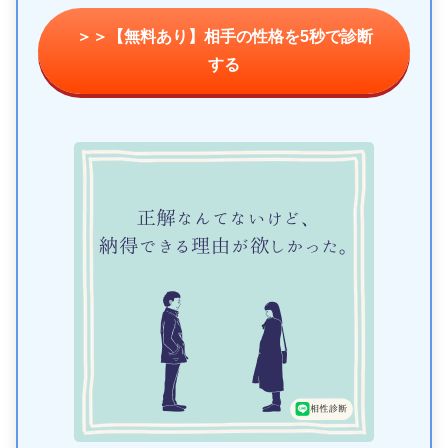
＞＞【無料あり】相手の性格を5秒で診断
する