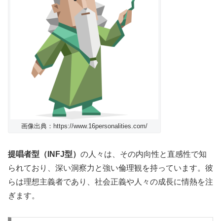
画像出典：https://www.16personalities.com/
提唱者型（INFJ型）
の人々は、その内向性と直感性で知
られており、深い洞察力と強い倫理観を持っています。彼
らは理想主義者であり、社会正義や人々の成長に情熱を注
ぎます。