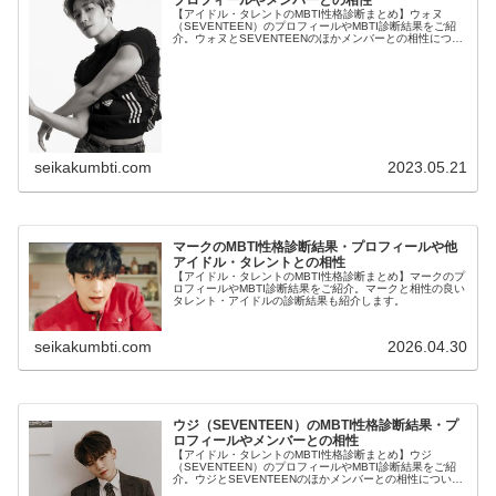
【アイドル・タレントのMBTI性格診断まとめ】ウォヌ
（SEVENTEEN）のプロフィールやMBTI診断結果をご紹
介。ウォヌとSEVENTEENのほかメンバーとの相性につい
ても紹介します。
seikakumbti.com
2023.05.21
マークのMBTI性格診断結果・プロフィールや他
アイドル・タレントとの相性
【アイドル・タレントのMBTI性格診断まとめ】マークのプ
ロフィールやMBTI診断結果をご紹介。マークと相性の良い
タレント・アイドルの診断結果も紹介します。
seikakumbti.com
2026.04.30
ウジ（SEVENTEEN）のMBTI性格診断結果・プ
ロフィールやメンバーとの相性
【アイドル・タレントのMBTI性格診断まとめ】ウジ
（SEVENTEEN）のプロフィールやMBTI診断結果をご紹
介。ウジとSEVENTEENのほかメンバーとの相性について
も紹介します。