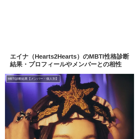
エイナ（Hearts2Hearts）のMBTI性格診断
結果・プロフィールやメンバーとの相性
MBTI診断結果【メンバー・個人別】