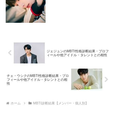
ジェジュンのMBTI性格診断結果・プロフ
ィールや他アイドル・タレントとの相性
チェ・ウシクのMBTI性格診断結果・プロ
フィールや他アイドル・タレントとの相
性
ホーム
MBTI診断結果【メンバー・個人別】