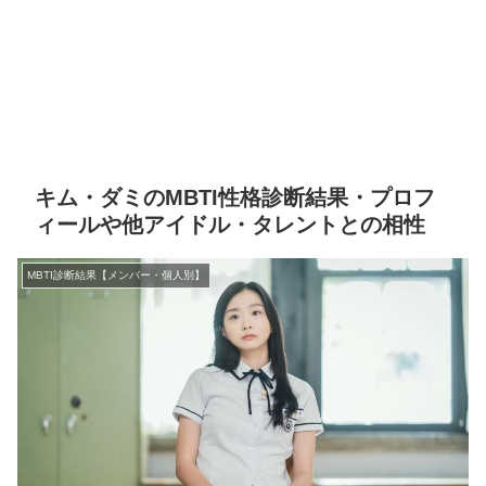
キム・ダミのMBTI性格診断結果・プロフ
ィールや他アイドル・タレントとの相性
MBTI診断結果【メンバー・個人別】