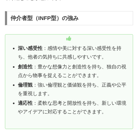
仲介者型（INFP型）の強み
深い感受性
：感情や美に対する深い感受性を持
ち、他者の気持ちに共感しやすいです。
創造性
：豊かな想像力と創造性を持ち、独自の視
点から物事を捉えることができます。
倫理観
：強い倫理観と価値観を持ち、正義や公平
を重視します。
適応性
：柔軟な思考と開放性を持ち、新しい環境
やアイデアに対応することができます。