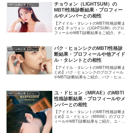
チョウォン（LIGHTSUM）の
MBTI診断結果【メンバー・個人別】
MBTI性格診断結果・プロフィー
ルやメンバーとの相性
【アイドル・タレントのMBTI性格診断ま
とめ】チョウォン（LIGHTSUM）のプロ
フィールやMBTI診断結果をご紹介。チョ
ウォンとLIGHTSUMのほかメンバーとの
相性についても紹介します。
パク・ヒョンシクのMBTI性格診
MBTI診断結果【メンバー・個人別】
断結果・プロフィールや他アイド
ル・タレントとの相性
【アイドル・タレントのMBTI性格診断ま
とめ】パク・ヒョンシクのプロフィール
やMBTI診断結果をご紹介。パク・ヒョン
シクと相性の良いタレント・アイドルの
診断結果も紹介します。
ユ・ドヒョン（MIRAE）のMBTI
MBTI診断結果【メンバー・個人別】
性格診断結果・プロフィールやメ
ンバーとの相性
【アイドル・タレントのMBTI性格診断ま
とめ】ユ・ドヒョン（MIRAE）のプロフ
ィールやMBTI診断結果をご紹介。ユ・ド
ヒョンとMIRAEのほかメンバーとの相性
についても紹介します。