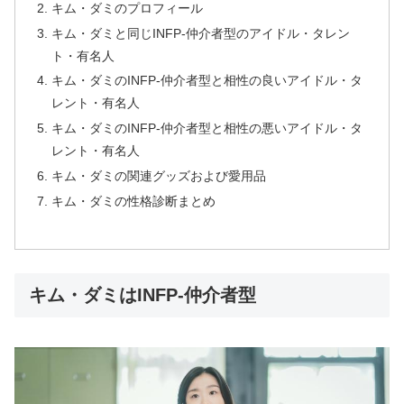
キム・ダミのプロフィール
キム・ダミと同じINFP-仲介者型のアイドル・タレン
ト・有名人
キム・ダミのINFP-仲介者型と相性の良いアイドル・タ
レント・有名人
キム・ダミのINFP-仲介者型と相性の悪いアイドル・タ
レント・有名人
キム・ダミの関連グッズおよび愛用品
キム・ダミの性格診断まとめ
キム・ダミはINFP-仲介者型