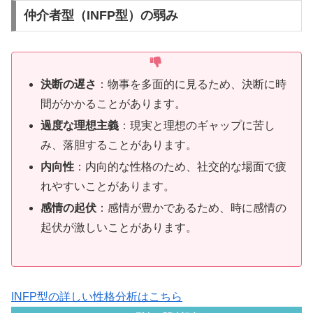
仲介者型（INFP型）の弱み
決断の遅さ
：物事を多面的に見るため、決断に時
間がかかることがあります。
過度な理想主義
：現実と理想のギャップに苦し
み、落胆することがあります。
内向性
：内向的な性格のため、社交的な場面で疲
れやすいことがあります。
感情の起伏
：感情が豊かであるため、時に感情の
起伏が激しいことがあります。
INFP型の詳しい性格分析はこちら