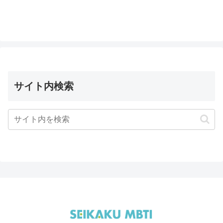
サイト内検索