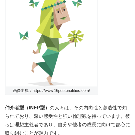
画像出典：https://www.16personalities.com/
仲介者型（INFP型）
の人々は、その内向性と創造性で知
られており、深い感受性と強い倫理観を持っています。彼
らは理想主義者であり、自分や他者の成長に向けて熱心に
取り組むことが魅力です。