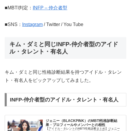
■MBTI判定：
INFP – 仲介者型
■SNS：
Instagram
/ Twitter / You Tube
キム・ダミと同じINFP-仲介者型のアイド
ル・タレント・有名人
キム・ダミと同じ性格診断結果を持つアイドル・タレン
ト・有名人をピックアップしてみました。
INFP-仲介者型のアイドル・タレント・有名人
ジェニー（BLACKPINK）のMBTI性格診断結
果・プロフィールやメンバーとの相性
【アイドル・タレントのMBTI性格診断まとめ】ジェニー