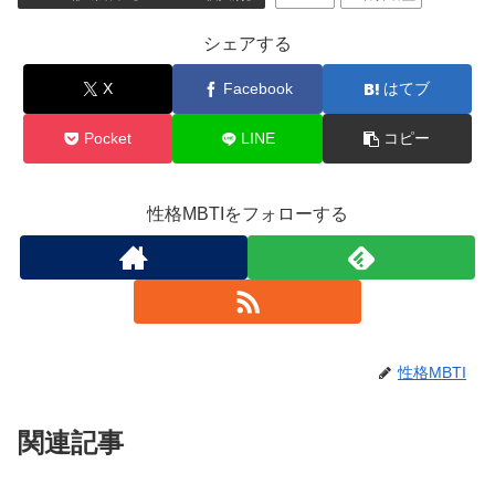
シェアする
X
Facebook
はてブ
Pocket
LINE
コピー
性格MBTIをフォローする
性格MBTI
関連記事