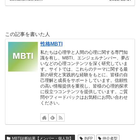
この記事を書いた人
性格MBTI
私たちは心理学と人間の心理に関する専門知
識を有し、MBTI、エンジェルナンバー、夢占
いなどの心理コンテンツを深く研究していま
す。サイトでは、これらのテーマに関する最
新の研究と実践的な経験をもとに、皆様の自
己理解と成長をサポートしています。信頼性
の高い情報提供を重視し、皆様の心理的探求
に役立つコンテンツを提供しています。ご質
問やフィードバックはお気軽にお問い合わせ
ください。
MBTI診断結果【メンバー・個人別】
INFP
仲介者型