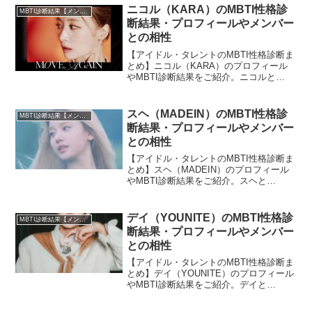
ニコル（KARA）のMBTI性格診
MBTI診断結果【メンバー・個人別】
断結果・プロフィールやメンバー
との相性
【アイドル・タレントのMBTI性格診断ま
とめ】ニコル（KARA）のプロフィール
やMBTI診断結果をご紹介。ニコルと
KARAのほかメンバーとの相性について
も紹介します。
スヘ（MADEIN）のMBTI性格診
MBTI診断結果【メンバー・個人別】
断結果・プロフィールやメンバー
との相性
【アイドル・タレントのMBTI性格診断ま
とめ】スヘ（MADEIN）のプロフィール
やMBTI診断結果をご紹介。スヘと
MADEINのほかメンバーとの相性につい
ても紹介します。
デイ（YOUNITE）のMBTI性格診
MBTI診断結果【メンバー・個人別】
断結果・プロフィールやメンバー
との相性
【アイドル・タレントのMBTI性格診断ま
とめ】デイ（YOUNITE）のプロフィール
やMBTI診断結果をご紹介。デイと
YOUNITEのほかメンバーとの相性につい
ても紹介します。