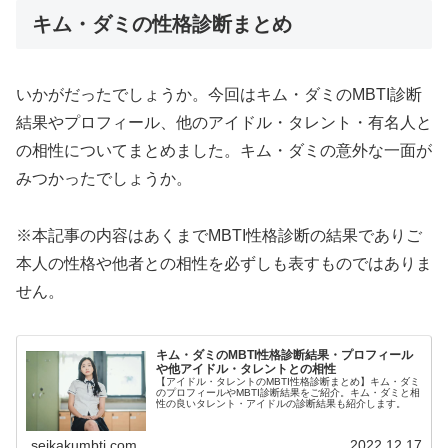
キム・ダミの性格診断まとめ
いかがだったでしょうか。今回はキム・ダミのMBTI診断
結果やプロフィール、他のアイドル・タレント・有名人と
の相性についてまとめました。キム・ダミの意外な一面が
みつかったでしょうか。
※本記事の内容はあくまでMBTI性格診断の結果でありご
本人の性格や他者との相性を必ずしも表すものではありま
せん。
キム・ダミのMBTI性格診断結果・プロフィール
や他アイドル・タレントとの相性
【アイドル・タレントのMBTI性格診断まとめ】キム・ダミ
のプロフィールやMBTI診断結果をご紹介。キム・ダミと相
性の良いタレント・アイドルの診断結果も紹介します。
seikakumbti.com
2022.12.17