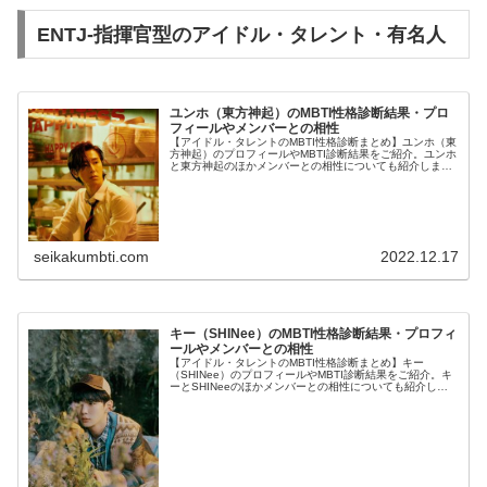
ENTJ-指揮官型のアイドル・タレント・有名人
ユンホ（東方神起）のMBTI性格診断結果・プロ
フィールやメンバーとの相性
【アイドル・タレントのMBTI性格診断まとめ】ユンホ（東
方神起）のプロフィールやMBTI診断結果をご紹介。ユンホ
と東方神起のほかメンバーとの相性についても紹介しま
す。
seikakumbti.com
2022.12.17
キー（SHINee）のMBTI性格診断結果・プロフィ
ールやメンバーとの相性
【アイドル・タレントのMBTI性格診断まとめ】キー
（SHINee）のプロフィールやMBTI診断結果をご紹介。キ
ーとSHINeeのほかメンバーとの相性についても紹介しま
す。