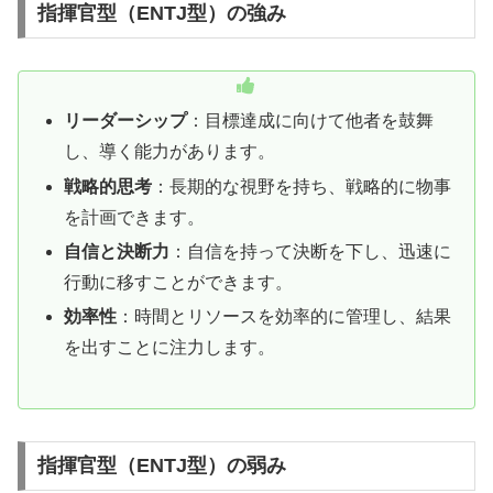
指揮官型（ENTJ型）の強み
リーダーシップ
：目標達成に向けて他者を鼓舞
し、導く能力があります。
戦略的思考
：長期的な視野を持ち、戦略的に物事
を計画できます。
自信と決断力
：自信を持って決断を下し、迅速に
行動に移すことができます。
効率性
：時間とリソースを効率的に管理し、結果
を出すことに注力します。
指揮官型（ENTJ型）の弱み