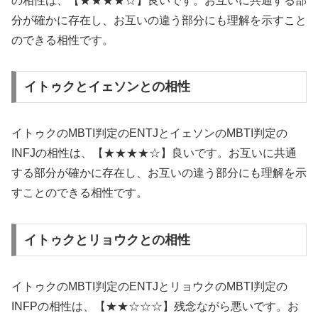
の相性は、【★★★★☆】良いです。お互いに共通する部
分が確かに存在し、お互いの違う部分にも理解を示すこと
のできる相性です。
イトゥクとイェソンとの相性
イトゥクのMBTI判定のENTJとイェソンのMBTI判定の
INFJの相性は、【★★★★☆】良いです。お互いに共通
する部分が確かに存在し、お互いの違う部分にも理解を示
すことのできる相性です。
イトゥクとリョウクとの相性
イトゥクのMBTI判定のENTJとリョウクのMBTI判定の
INFPの相性は、【★★☆☆☆】残念ながら悪いです。お