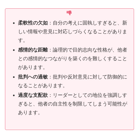
柔軟性の欠如
：自分の考えに固執しすぎると、新
しい情報や意見に対応しづらくなることがありま
す。
感情的な距離
：論理的で目的志向な性格が、他者
との感情的なつながりを築くのを難しくすること
があります。
批判への過敏
：批判や反対意見に対して防御的に
なることがあります。
過度な支配欲
：リーダーとしての地位を強調しす
ぎると、他者の自主性を制限してしまう可能性が
あります。