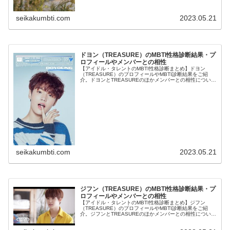
seikakumbti.com
2023.05.21
ドヨン（TREASURE）のMBTI性格診断結果・プ
ロフィールやメンバーとの相性
【アイドル・タレントのMBTI性格診断まとめ】ドヨン
（TREASURE）のプロフィールやMBTI診断結果をご紹
介。ドヨンとTREASUREのほかメンバーとの相性について
も紹介します。
seikakumbti.com
2023.05.21
ジフン（TREASURE）のMBTI性格診断結果・プ
ロフィールやメンバーとの相性
【アイドル・タレントのMBTI性格診断まとめ】ジフン
（TREASURE）のプロフィールやMBTI診断結果をご紹
介。ジフンとTREASUREのほかメンバーとの相性について
も紹介します。