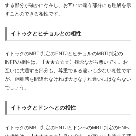
する部分が確かに存在し、お互いの違う部分にも理解を示
すことのできる相性です。
イトゥクとヒチョルとの相性
イトゥクのMBTI判定のENTJとヒチョルのMBTI判定の
INFPの相性は、【★★☆☆☆】残念ながら悪いです。お
互いに共通する部分も、尊重できる違いも少ない相性です
が、距離感を間違わなければ大きなすれ違いにはならない
でしょう。
イトゥクとドンヘとの相性
イトゥクのMBTI判定のENTJとドンヘのMBTI判定のENFJ