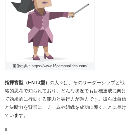
画像出典：https://www.16personalities.com/
指揮官型（ENTJ型）
の人々は、そのリーダーシップと戦
略的思考で知られており、どんな状況でも目標達成に向け
て効果的に行動する能力と実行力が魅力です。彼らは自信
と決断力を背景に、チームや組織を成功に導くことに長け
ています。