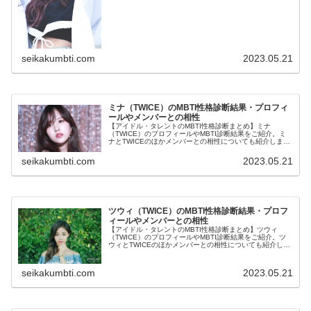
seikakumbti.com
2023.05.21
ミナ（TWICE）のMBTI性格診断結果・プロフィ
ールやメンバーとの相性
【アイドル・タレントのMBTI性格診断まとめ】ミナ
（TWICE）のプロフィールやMBTI診断結果をご紹介。ミ
ナとTWICEのほかメンバーとの相性についても紹介しま
す。
seikakumbti.com
2023.05.21
ツウィ（TWICE）のMBTI性格診断結果・プロフ
ィールやメンバーとの相性
【アイドル・タレントのMBTI性格診断まとめ】ツウィ
（TWICE）のプロフィールやMBTI診断結果をご紹介。ツ
ウィとTWICEのほかメンバーとの相性についても紹介しま
す。
seikakumbti.com
2023.05.21