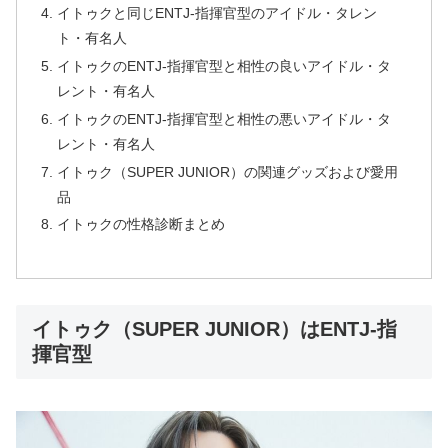
イトゥクと同じENTJ-指揮官型のアイドル・タレン
ト・有名人
イトゥクのENTJ-指揮官型と相性の良いアイドル・タ
レント・有名人
イトゥクのENTJ-指揮官型と相性の悪いアイドル・タ
レント・有名人
イトゥク（SUPER JUNIOR）の関連グッズおよび愛用
品
イトゥクの性格診断まとめ
イトゥク（SUPER JUNIOR）はENTJ-指
揮官型