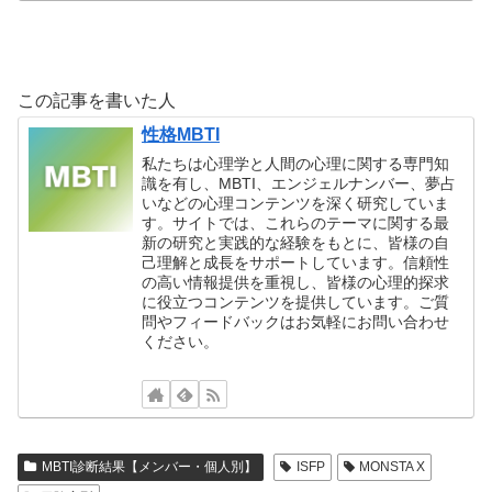
この記事を書いた人
性格MBTI
私たちは心理学と人間の心理に関する専門知
識を有し、MBTI、エンジェルナンバー、夢占
いなどの心理コンテンツを深く研究していま
す。サイトでは、これらのテーマに関する最
新の研究と実践的な経験をもとに、皆様の自
己理解と成長をサポートしています。信頼性
の高い情報提供を重視し、皆様の心理的探求
に役立つコンテンツを提供しています。ご質
問やフィードバックはお気軽にお問い合わせ
ください。
MBTI診断結果【メンバー・個人別】
ISFP
MONSTA X