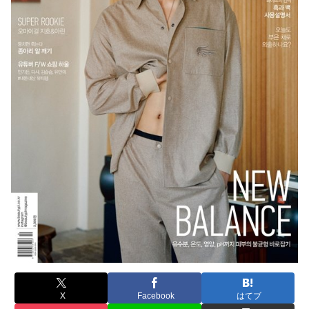
X
Facebook
はてブ