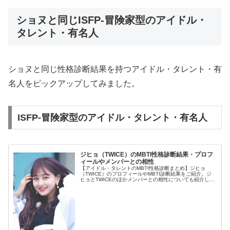
ショヌと同じISFP-冒険家型のアイドル・
タレント・有名人
ショヌと同じ性格診断結果を持つアイドル・タレント・有
名人をピックアップしてみました。
ISFP-冒険家型のアイドル・タレント・有名人
ジヒョ（TWICE）のMBTI性格診断結果・プロフ
ィールやメンバーとの相性
【アイドル・タレントのMBTI性格診断まとめ】ジヒョ
（TWICE）のプロフィールやMBTI診断結果をご紹介。ジ
ヒョとTWICEのほかメンバーとの相性についても紹介しま
す。