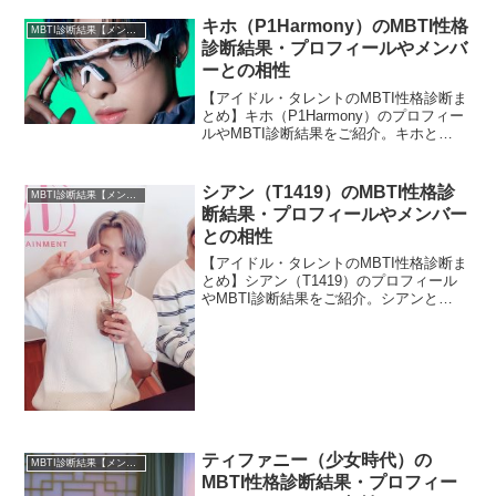
キホ（P1Harmony）のMBTI性格
MBTI診断結果【メンバー・個人別】
診断結果・プロフィールやメンバ
ーとの相性
【アイドル・タレントのMBTI性格診断ま
とめ】キホ（P1Harmony）のプロフィー
ルやMBTI診断結果をご紹介。キホと
P1Harmonyのほかメンバーとの相性につ
いても紹介します。
シアン（T1419）のMBTI性格診
MBTI診断結果【メンバー・個人別】
断結果・プロフィールやメンバー
との相性
【アイドル・タレントのMBTI性格診断ま
とめ】シアン（T1419）のプロフィール
やMBTI診断結果をご紹介。シアンと
T1419のほかメンバーとの相性について
も紹介します。
ティファニー（少女時代）の
MBTI診断結果【メンバー・個人別】
MBTI性格診断結果・プロフィー