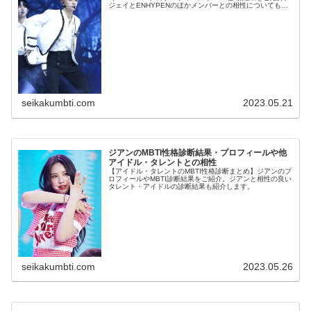
ジェイとENHYPENのほかメンバーとの相性についても紹
介します。
seikakumbti.com
2023.05.21
ジアンのMBTI性格診断結果・プロフィールや他
アイドル・タレントとの相性
【アイドル・タレントのMBTI性格診断まとめ】ジアンのプ
ロフィールやMBTI診断結果をご紹介。ジアンと相性の良い
タレント・アイドルの診断結果も紹介します。
seikakumbti.com
2023.05.26