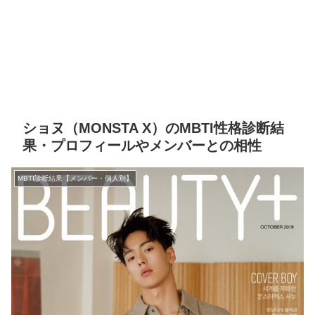
ショヌ（MONSTA X）のMBTI性格診断結
果・プロフィールやメンバーとの相性
MBTI診断結果【メンバー・個人別】