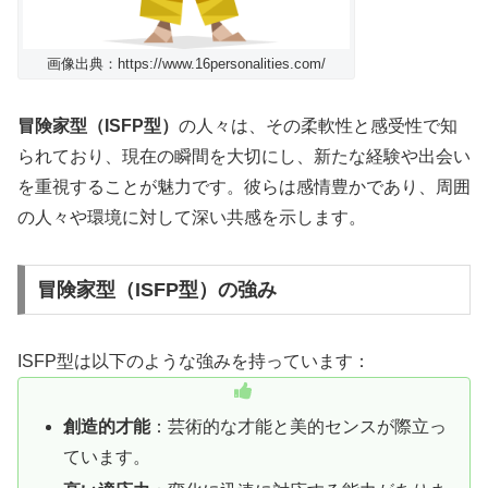
画像出典：https://www.16personalities.com/
冒険家型（ISFP型）
の人々は、その柔軟性と感受性で知
られており、現在の瞬間を大切にし、新たな経験や出会い
を重視することが魅力です。彼らは感情豊かであり、周囲
の人々や環境に対して深い共感を示します。
冒険家型（ISFP型）の強み
ISFP型は以下のような強みを持っています：
創造的才能
：芸術的な才能と美的センスが際立っ
ています。