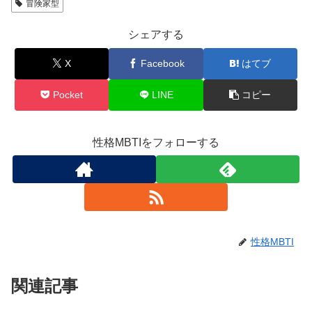
冒険家型
シェアする
X
Facebook
はてブ
Pocket
LINE
コピー
性格MBTIをフォローする
性格MBTI
関連記事