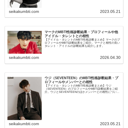
seikakumbti.com
2023.05.21
マークのMBTI性格診断結果・プロフィールや他
アイドル・タレントとの相性
【アイドル・タレントのMBTI性格診断まとめ】マークのプ
ロフィールやMBTI診断結果をご紹介。マークと相性の良い
タレント・アイドルの診断結果も紹介します。
seikakumbti.com
2026.04.30
ウジ（SEVENTEEN）のMBTI性格診断結果・プ
ロフィールやメンバーとの相性
【アイドル・タレントのMBTI性格診断まとめ】ウジ
（SEVENTEEN）のプロフィールやMBTI診断結果をご紹
介。ウジとSEVENTEENのほかメンバーとの相性について
も紹介します。
seikakumbti.com
2023.05.21