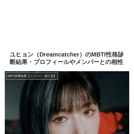
ユヒョン（Dreamcatcher）のMBTI性格診
断結果・プロフィールやメンバーとの相性
MBTI診断結果【メンバー・個人別】