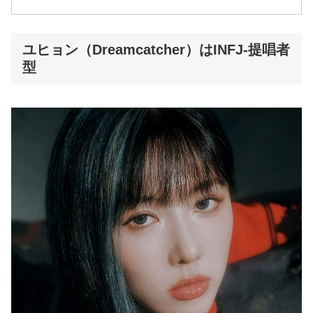
ユヒョン（Dreamcatcher）はINFJ-提唱者
型