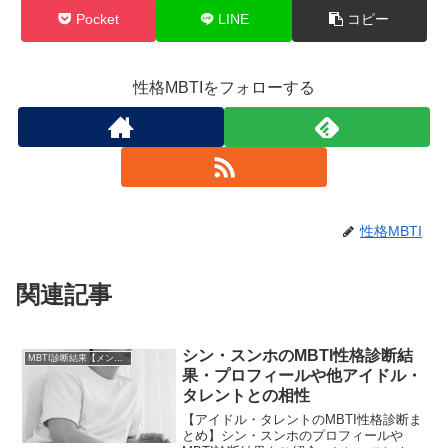
Pocket
LINE
コピー
性格MBTIをフォローする
性格MBTI
関連記事
シン・スンホのMBTI性格診断結
MBTI診断結果【メンバー・個人別】
果・プロフィールや他アイドル・
タレントとの相性
【アイドル・タレントのMBTI性格診断ま
とめ】シン・スンホのプロフィールや