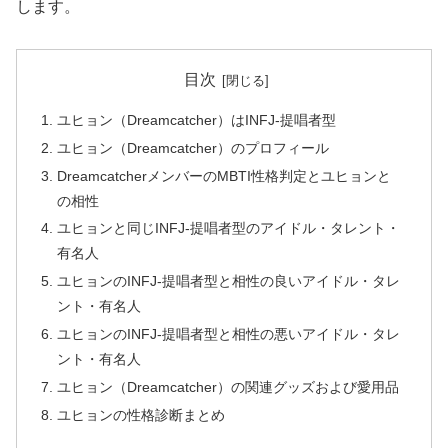
します。
目次
ユヒョン（Dreamcatcher）はINFJ-提唱者型
ユヒョン（Dreamcatcher）のプロフィール
DreamcatcherメンバーのMBTI性格判定とユヒョンと
の相性
ユヒョンと同じINFJ-提唱者型のアイドル・タレント・
有名人
ユヒョンのINFJ-提唱者型と相性の良いアイドル・タレ
ント・有名人
ユヒョンのINFJ-提唱者型と相性の悪いアイドル・タレ
ント・有名人
ユヒョン（Dreamcatcher）の関連グッズおよび愛用品
ユヒョンの性格診断まとめ