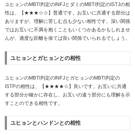
ユヒョンのMBTI判定のINFJとダミのMBTI判定のISTJの相
性は、【★★★☆☆】普通です。お互いに共通する部分は
ありますが、理解に苦しむ点も少ない相性です。深い関係
ではお互いに不満を抱くこともいくつかあるかもしれませ
んが、適度な距離を保てば良い関係でいられるでしょう。
ユヒョンとガヒョンとの相性
ユヒョンのMBTI判定のINFJとガヒョンのMBTI判定の
ISTPの相性は、【★★★★☆】良いです。お互いに共通
する部分が確かに存在し、お互いの違う部分にも理解を示
すことのできる相性です。
ユヒョンとハンドンとの相性