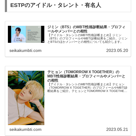
ESTPのアイドル・タレント・有名人
ジミン（BTS）のMBTI性格診断結果・プロフィ
ールやメンバーとの相性
【アイドル・タレントのMBTI性格診断まとめ】ジミン
（BTS）のプロフィールやMBTI診断結果をご紹介。ジミン
とBTSのほかメンバーとの相性についても紹介します。
seikakumbti.com
2023.05.20
テヒョン（TOMORROW X TOGETHER）の
MBTI性格診断結果・プロフィールやメンバーと
の相性
【アイドル・タレントのMBTI性格診断まとめ】テヒョン
（TOMORROW X TOGETHER）のプロフィールやMBTI診
断結果をご紹介。テヒョンとTOMORROW X TOGETHER
のほかメンバーとの相性についても紹介します。
seikakumbti.com
2023.05.21