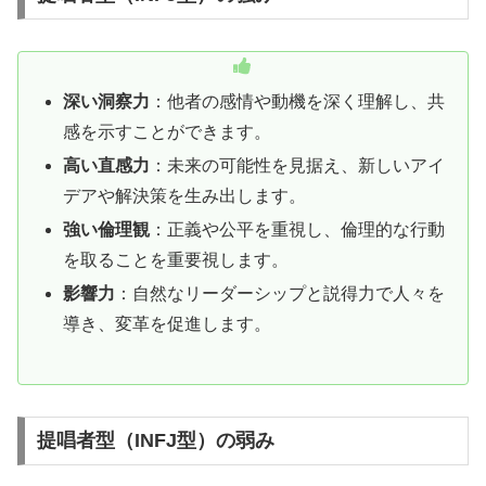
深い洞察力
：他者の感情や動機を深く理解し、共
感を示すことができます。
高い直感力
：未来の可能性を見据え、新しいアイ
デアや解決策を生み出します。
強い倫理観
：正義や公平を重視し、倫理的な行動
を取ることを重要視します。
影響力
：自然なリーダーシップと説得力で人々を
導き、変革を促進します。
提唱者型（INFJ型）の弱み