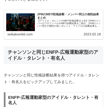
2PMのMBTI性格診断・メンバー同士の相性結果
まとめ
【アイドル・タレントのMBTI性格診断まとめ】2PMのメン
バーのプロフィールやMBTI診断結果をご紹介。2PMのメン
バー同士や相性の良いタレント・アイドルの診断結果も紹
介します。
seikakumbti.com
2023.02.18
チャンソンと同じENFP-広報運動家型のア
イドル・タレント・有名人
チャンソンと同じ性格診断結果を持つアイドル・タレン
ト・有名人をピックアップしてみました。
ENFP-広報運動家型のアイドル・タレント・有
名人