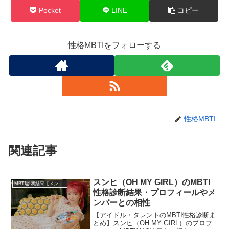
Pocket
LINE
コピー
性格MBTIをフォローする
性格MBTI
関連記事
スンヒ（OH MY GIRL）のMBTI
MBTI診断結果【メンバー・個人別】
性格診断結果・プロフィールやメ
ンバーとの相性
【アイドル・タレントのMBTI性格診断ま
とめ】スンヒ（OH MY GIRL）のプロフ