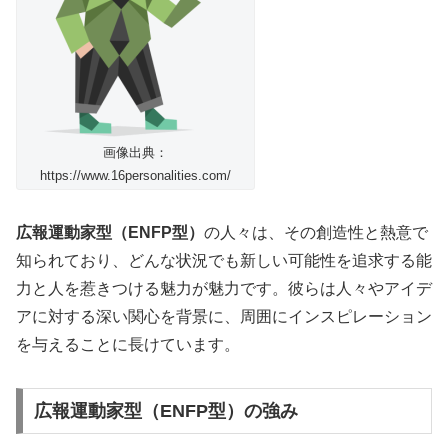
画像出典：
https://www.16personalities.com/
広報運動家型（ENFP型）
の人々は、その創造性と熱意で
知られており、どんな状況でも新しい可能性を追求する能
力と人を惹きつける魅力が魅力です。彼らは人々やアイデ
アに対する深い関心を背景に、周囲にインスピレーション
を与えることに長けています。
広報運動家型（ENFP型）の強み