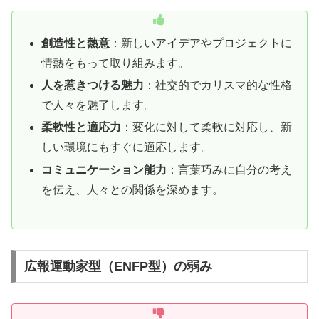
創造性と熱意
：新しいアイデアやプロジェクトに
情熱をもって取り組みます。
人を惹きつける魅力
：社交的でカリスマ的な性格
で人々を魅了します。
柔軟性と適応力
：変化に対して柔軟に対応し、新
しい環境にもすぐに適応します。
コミュニケーション能力
：言葉巧みに自分の考え
を伝え、人々との関係を深めます。
広報運動家型（ENFP型）の弱み