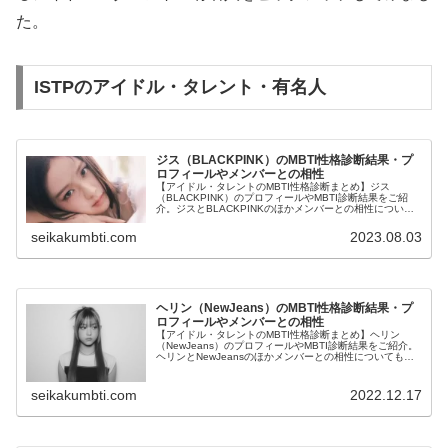
た。
ISTPのアイドル・タレント・有名人
ジス（BLACKPINK）のMBTI性格診断結果・プ
ロフィールやメンバーとの相性
【アイドル・タレントのMBTI性格診断まとめ】ジス
（BLACKPINK）のプロフィールやMBTI診断結果をご紹
介。ジスとBLACKPINKのほかメンバーとの相性について
も紹介します。
seikakumbti.com
2023.08.03
ヘリン（NewJeans）のMBTI性格診断結果・プ
ロフィールやメンバーとの相性
【アイドル・タレントのMBTI性格診断まとめ】ヘリン
（NewJeans）のプロフィールやMBTI診断結果をご紹介。
ヘリンとNewJeansのほかメンバーとの相性についても紹
介します。
seikakumbti.com
2022.12.17