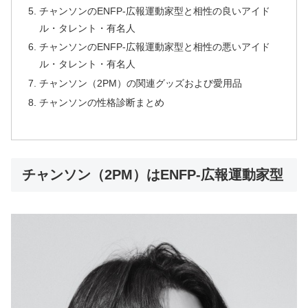
チャンソンのENFP-広報運動家型と相性の良いアイド
ル・タレント・有名人
チャンソンのENFP-広報運動家型と相性の悪いアイド
ル・タレント・有名人
チャンソン（2PM）の関連グッズおよび愛用品
チャンソンの性格診断まとめ
チャンソン（2PM）はENFP-広報運動家型