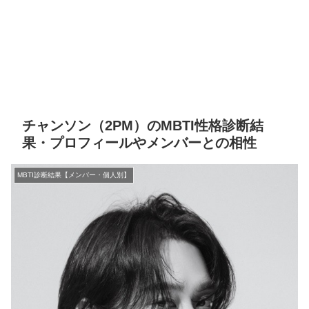
チャンソン（2PM）のMBTI性格診断結
果・プロフィールやメンバーとの相性
MBTI診断結果【メンバー・個人別】