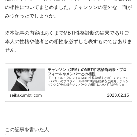
の相性についてまとめました。チャンソンの意外な一面が
みつかったでしょうか。
※本記事の内容はあくまでMBTI性格診断の結果でありご
本人の性格や他者との相性を必ずしも表すものではありま
せん。
チャンソン（2PM）のMBTI性格診断結果・プロ
フィールやメンバーとの相性
【アイドル・タレントのMBTI性格診断まとめ】チャンソン
（2PM）のプロフィールやMBTI診断結果をご紹介。チャン
ソンと2PMのほかメンバーとの相性についても紹介しま
す。
seikakumbti.com
2023.02.15
この記事を書いた人