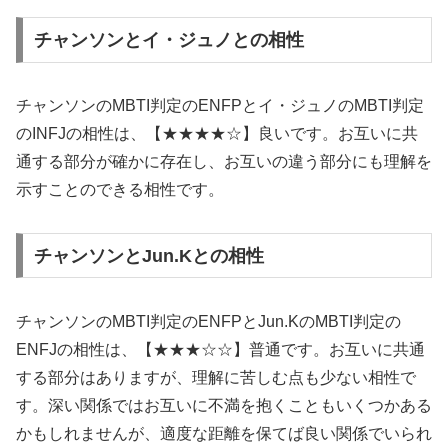
チャンソンとイ・ジュノとの相性
チャンソンのMBTI判定のENFPとイ・ジュノのMBTI判定
のINFJの相性は、【★★★★☆】良いです。お互いに共
通する部分が確かに存在し、お互いの違う部分にも理解を
示すことのできる相性です。
チャンソンとJun.Kとの相性
チャンソンのMBTI判定のENFPとJun.KのMBTI判定の
ENFJの相性は、【★★★☆☆】普通です。お互いに共通
する部分はありますが、理解に苦しむ点も少ない相性で
す。深い関係ではお互いに不満を抱くこともいくつかある
かもしれませんが、適度な距離を保てば良い関係でいられ