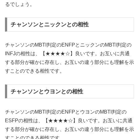
るでしょう。
チャンソンとニックンとの相性
チャンソンのMBTI判定のENFPとニックンのMBTI判定の
INFJの相性は、【★★★★☆】良いです。お互いに共通
する部分が確かに存在し、お互いの違う部分にも理解を示
すことのできる相性です。
チャンソンとウヨンとの相性
チャンソンのMBTI判定のENFPとウヨンのMBTI判定の
ESFPの相性は、【★★★★☆】良いです。お互いに共通
する部分が確かに存在し、お互いの違う部分にも理解を示
すことのできる相性です。