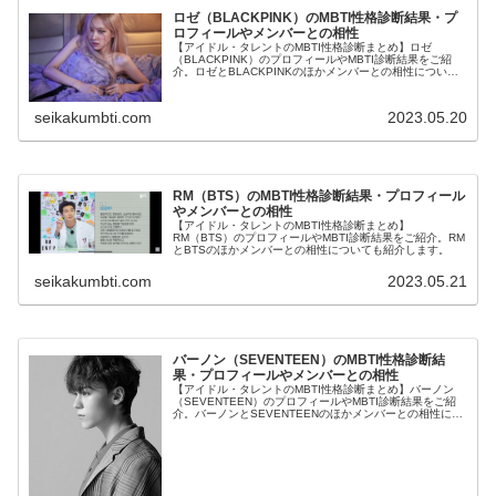
ロゼ（BLACKPINK）のMBTI性格診断結果・プ
ロフィールやメンバーとの相性
【アイドル・タレントのMBTI性格診断まとめ】ロゼ
（BLACKPINK）のプロフィールやMBTI診断結果をご紹
介。ロゼとBLACKPINKのほかメンバーとの相性について
も紹介します。
seikakumbti.com
2023.05.20
RM（BTS）のMBTI性格診断結果・プロフィール
やメンバーとの相性
【アイドル・タレントのMBTI性格診断まとめ】
RM（BTS）のプロフィールやMBTI診断結果をご紹介。RM
とBTSのほかメンバーとの相性についても紹介します。
seikakumbti.com
2023.05.21
バーノン（SEVENTEEN）のMBTI性格診断結
果・プロフィールやメンバーとの相性
【アイドル・タレントのMBTI性格診断まとめ】バーノン
（SEVENTEEN）のプロフィールやMBTI診断結果をご紹
介。バーノンとSEVENTEENのほかメンバーとの相性につ
いても紹介します。