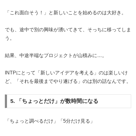
「これ面白そう！」と新しいことを始めるのは大好き。
でも、途中で別の興味が湧いてきて、そっちに移ってしま
う。
結果、中途半端なプロジェクトが山積みに…。
INTPにとって「新しいアイデアを考える」のは楽しいけ
ど、「それを最後までやり遂げる」のは別の話なんです。
5. 「ちょっとだけ」が数時間になる
「ちょっと調べるだけ」「5分だけ見る」