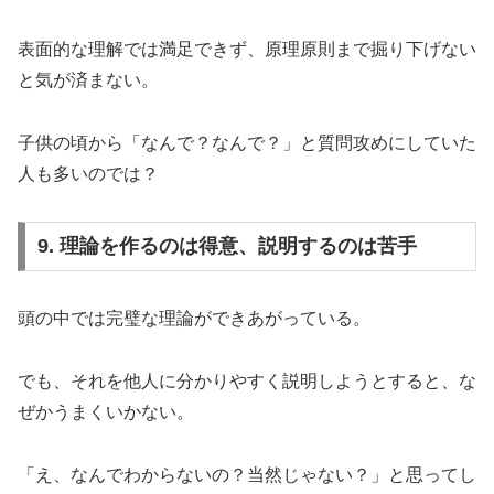
表面的な理解では満足できず、原理原則まで掘り下げない
と気が済まない。
子供の頃から「なんで？なんで？」と質問攻めにしていた
人も多いのでは？
9. 理論を作るのは得意、説明するのは苦手
頭の中では完璧な理論ができあがっている。
でも、それを他人に分かりやすく説明しようとすると、な
ぜかうまくいかない。
「え、なんでわからないの？当然じゃない？」と思ってし