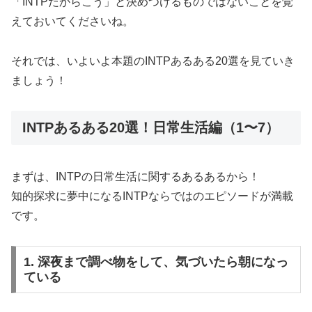
「INTPだからこう」と決めつけるものではないことを覚
えておいてくださいね。
それでは、いよいよ本題のINTPあるある20選を見ていき
ましょう！
INTPあるある20選！日常生活編（1〜7）
まずは、INTPの日常生活に関するあるあるから！
知的探求に夢中になるINTPならではのエピソードが満載
です。
1. 深夜まで調べ物をして、気づいたら朝になっ
ている