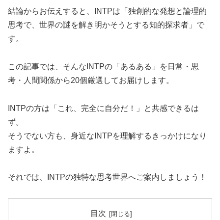
結論からお伝えすると、INTPは「独創的な発想と論理的
思考で、世界の謎を解き明かそうとする知的探求者」で
す。
この記事では、そんなINTPの「あるある」を日常・思
考・人間関係から20個厳選してお届けします。
INTPの方は「これ、完全に自分だ！」と共感できるは
ず。
そうでない方も、身近なINTPを理解するきっかけになり
ますよ。
それでは、INTPの独特な思考世界へご案内しましょう！
目次