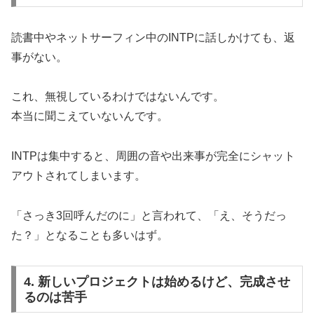
読書中やネットサーフィン中のINTPに話しかけても、返
事がない。
これ、無視しているわけではないんです。
本当に聞こえていないんです。
INTPは集中すると、周囲の音や出来事が完全にシャット
アウトされてしまいます。
「さっき3回呼んだのに」と言われて、「え、そうだっ
た？」となることも多いはず。
4. 新しいプロジェクトは始めるけど、完成させ
るのは苦手