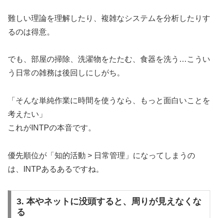
難しい理論を理解したり、複雑なシステムを分析したりす
るのは得意。
でも、部屋の掃除、洗濯物をたたむ、食器を洗う…こうい
う日常の雑務は後回しにしがち。
「そんな単純作業に時間を使うなら、もっと面白いことを
考えたい」
これがINTPの本音です。
優先順位が「知的活動 > 日常管理」になってしまうの
は、INTPあるあるですね。
3. 本やネットに没頭すると、周りが見えなくな
る