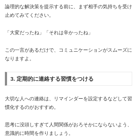
論理的な解決策を提示する前に、まず相手の気持ちを受け
止めてみてください。
「大変だったね」「それは辛かったね」
この一言があるだけで、コミュニケーションがスムーズに
なりますよ。
3. 定期的に連絡する習慣をつける
大切な人への連絡は、リマインダーを設定するなどして習
慣化するのがおすすめ。
思考に没頭しすぎて人間関係がおろそかにならないよう、
意識的に時間を作りましょう。