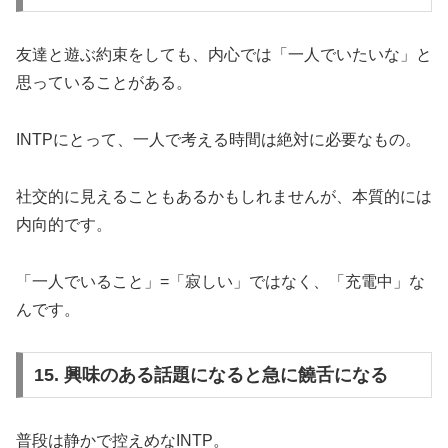
友達と遊ぶ約束をしても、内心では「一人でいたいな」と
思っていることがある。
INTPにとって、一人で考える時間は絶対に必要なもの。
社交的に見えることもあるかもしれませんが、本質的には
内向的です。
「一人でいること」=「寂しい」ではなく、「充電中」な
んです。
15. 興味のある話題になると急に饒舌になる
普段は静かで控えめなINTP。