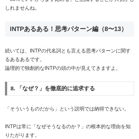
しれませんね。
INTPあるある！思考パターン編（8〜13）
続いては、INTPの代名詞とも言える思考パターンに関す
るあるあるです。
論理的で独創的なINTPの頭の中が見えてきますよ。
8. 「なぜ？」を徹底的に追求する
「そういうものだから」という説明では納得できない。
INTPは常に「なぜそうなるのか？」の根本的な理由を知
りたがります。