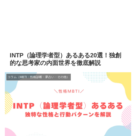
INTP（論理学者型）あるある20選！独創
的な思考家の内面世界を徹底解説
コラム（MBTI・性格診断・夢占い・その他）