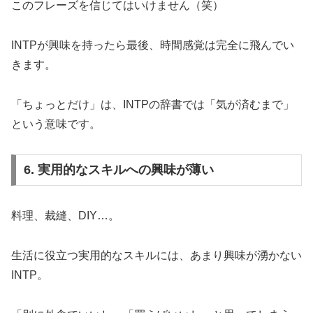
このフレーズを信じてはいけません（笑）
INTPが興味を持ったら最後、時間感覚は完全に飛んでい
きます。
「ちょっとだけ」は、INTPの辞書では「気が済むまで」
という意味です。
6. 実用的なスキルへの興味が薄い
料理、裁縫、DIY…。
生活に役立つ実用的なスキルには、あまり興味が湧かない
INTP。