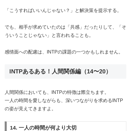
「こうすればいいんじゃない？」と解決策を提示する。
でも、相手が求めていたのは「共感」だったりして、「そ
ういうことじゃない」と言われることも。
感情面への配慮は、INTPの課題の一つかもしれません。
INTPあるある！人間関係編（14〜20）
人間関係においても、INTPの特徴は際立ちます。
一人の時間を愛しながらも、深いつながりを求めるINTP
の姿が見えてきますよ。
14. 一人の時間が何より大切