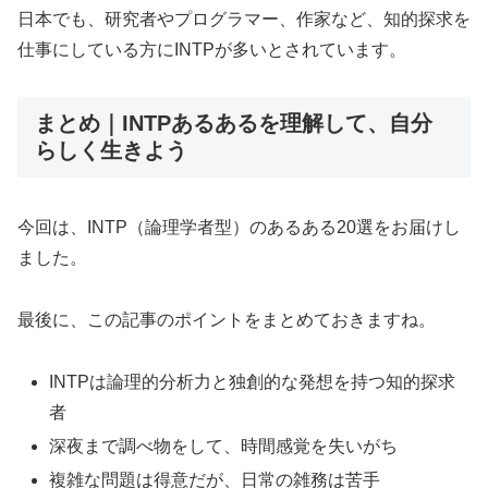
日本でも、研究者やプログラマー、作家など、知的探求を
仕事にしている方にINTPが多いとされています。
まとめ｜INTPあるあるを理解して、自分
らしく生きよう
今回は、INTP（論理学者型）のあるある20選をお届けし
ました。
最後に、この記事のポイントをまとめておきますね。
INTPは論理的分析力と独創的な発想を持つ知的探求
者
深夜まで調べ物をして、時間感覚を失いがち
複雑な問題は得意だが、日常の雑務は苦手