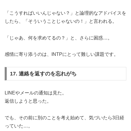
「こうすればいいんじゃない？」と論理的なアドバイスを
したら、「そういうことじゃないの！」と言われる。
「じゃあ、何を求めてるの？」と、さらに困惑…。
感情に寄り添うのは、INTPにとって難しい課題です。
17. 連絡を返すのを忘れがち
LINEやメールの通知は見た。
返信しようと思った。
でも、その前に別のことを考え始めて、気づいたら3日経
っていた…。