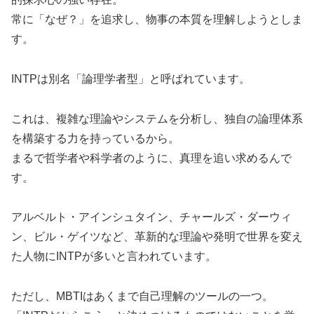
常に「なぜ？」を追求し、物事の本質を理解しようとしま
す。
INTPは別名「論理学者型」と呼ばれています。
これは、複雑な理論やシステムを分析し、独自の論理体系
を構築する力を持っているから。
まるで哲学者や科学者のように、真理を追い求めるんで
す。
アルベルト・アインシュタイン、チャールズ・ダーウィ
ン、ビル・ゲイツなど、革新的な理論や発明で世界を変え
た人物にINTPが多いと言われています。
ただし、MBTIはあくまで自己理解のツールの一つ。