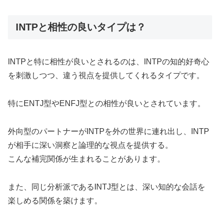
INTPと相性の良いタイプは？
INTPと特に相性が良いとされるのは、INTPの知的好奇心
を刺激しつつ、違う視点を提供してくれるタイプです。
特にENTJ型やENFJ型との相性が良いとされています。
外向型のパートナーがINTPを外の世界に連れ出し、INTP
が相手に深い洞察と論理的な視点を提供する。
こんな補完関係が生まれることがあります。
また、同じ分析派であるINTJ型とは、深い知的な会話を
楽しめる関係を築けます。