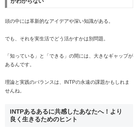
がわからない
頭の中には革新的なアイデアや深い知識がある。
でも、それを実生活でどう活かすかは別問題。
「知っている」と「できる」の間には、大きなギャップが
あるんです。
理論と実践のバランスは、INTPの永遠の課題かもしれま
せんね。
INTPあるあるに共感したあなたへ！より
良く生きるためのヒント