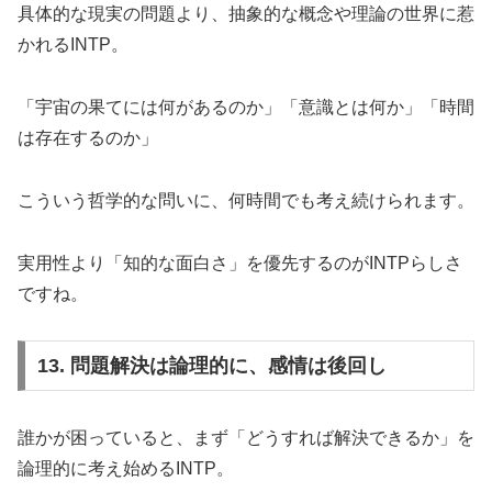
具体的な現実の問題より、抽象的な概念や理論の世界に惹
かれるINTP。
「宇宙の果てには何があるのか」「意識とは何か」「時間
は存在するのか」
こういう哲学的な問いに、何時間でも考え続けられます。
実用性より「知的な面白さ」を優先するのがINTPらしさ
ですね。
13. 問題解決は論理的に、感情は後回し
誰かが困っていると、まず「どうすれば解決できるか」を
論理的に考え始めるINTP。