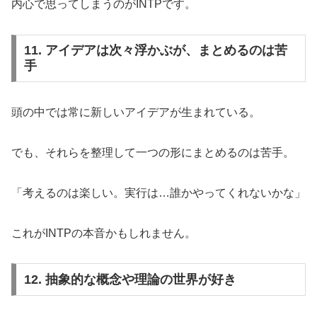
内心で思ってしまうのがINTPです。
11. アイデアは次々浮かぶが、まとめるのは苦
手
頭の中では常に新しいアイデアが生まれている。
でも、それらを整理して一つの形にまとめるのは苦手。
「考えるのは楽しい。実行は…誰かやってくれないかな」
これがINTPの本音かもしれません。
12. 抽象的な概念や理論の世界が好き