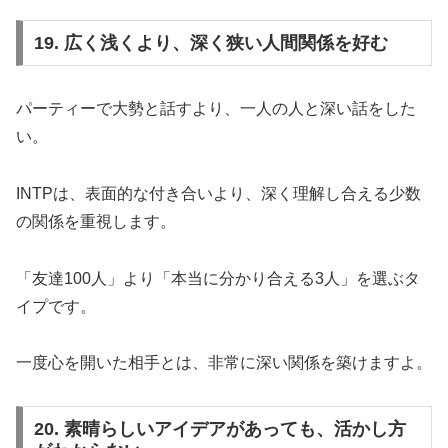
19. 広く浅くより、深く狭い人間関係を好む
パーティーで大勢と話すより、一人の人と深い話をした
い。
INTPは、表面的な付き合いより、深く理解し合える少数
の関係を重視します。
「友達100人」より「本当に分かり合える3人」を選ぶタ
イプです。
一度心を開いた相手とは、非常に深い関係を築けますよ。
20. 素晴らしいアイデアがあっても、活かし方