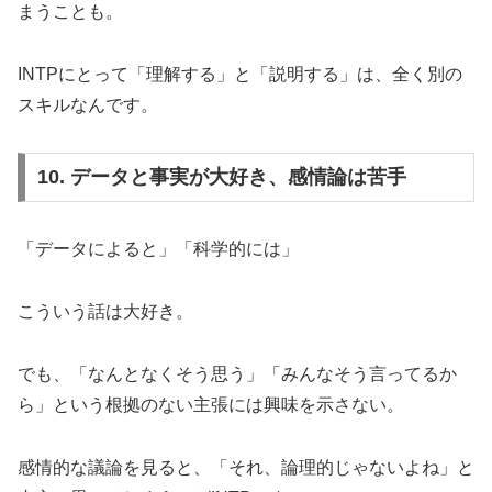
まうことも。
INTPにとって「理解する」と「説明する」は、全く別の
スキルなんです。
10. データと事実が大好き、感情論は苦手
「データによると」「科学的には」
こういう話は大好き。
でも、「なんとなくそう思う」「みんなそう言ってるか
ら」という根拠のない主張には興味を示さない。
感情的な議論を見ると、「それ、論理的じゃないよね」と