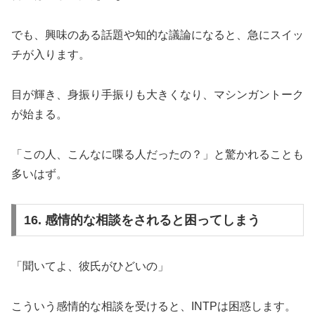
でも、興味のある話題や知的な議論になると、急にスイッ
チが入ります。
目が輝き、身振り手振りも大きくなり、マシンガントーク
が始まる。
「この人、こんなに喋る人だったの？」と驚かれることも
多いはず。
16. 感情的な相談をされると困ってしまう
「聞いてよ、彼氏がひどいの」
こういう感情的な相談を受けると、INTPは困惑します。