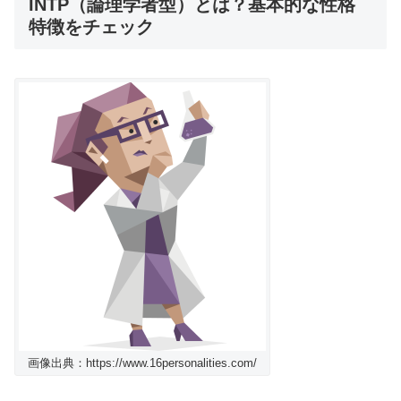
INTP（論理学者型）とは？基本的な性格
特徴をチェック
画像出典：https://www.16personalities.com/