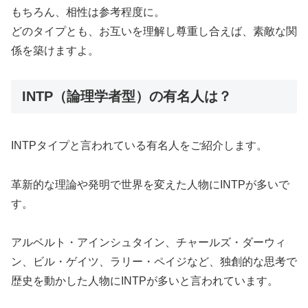
もちろん、相性は参考程度に。
どのタイプとも、お互いを理解し尊重し合えば、素敵な関
係を築けますよ。
INTP（論理学者型）の有名人は？
INTPタイプと言われている有名人をご紹介します。
革新的な理論や発明で世界を変えた人物にINTPが多いで
す。
アルベルト・アインシュタイン、チャールズ・ダーウィ
ン、ビル・ゲイツ、ラリー・ペイジなど、独創的な思考で
歴史を動かした人物にINTPが多いと言われています。