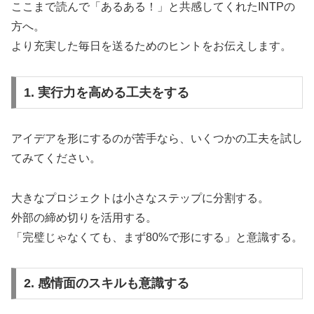
ここまで読んで「あるある！」と共感してくれたINTPの
方へ。
より充実した毎日を送るためのヒントをお伝えします。
1. 実行力を高める工夫をする
アイデアを形にするのが苦手なら、いくつかの工夫を試し
てみてください。
大きなプロジェクトは小さなステップに分割する。
外部の締め切りを活用する。
「完璧じゃなくても、まず80%で形にする」と意識する。
2. 感情面のスキルも意識する