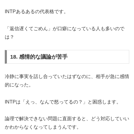
INTPあるあるの代表格です。
「返信遅くてごめん」が口癖になっている人も多いので
は？
18. 感情的な議論が苦手
冷静に事実を話し合っていたはずなのに、相手が急に感情
的になった。
INTPは「えっ、なんで怒ってるの？」と困惑します。
論理で解決できない問題に直面すると、どう対応していい
かわからなくなってしまうんです。