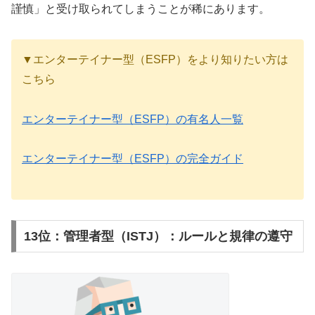
謹慎」と受け取られてしまうことが稀にあります。
▼エンターテイナー型（ESFP）をより知りたい方は
こちら
エンターテイナー型（ESFP）の有名人一覧
エンターテイナー型（ESFP）の完全ガイド
13位：管理者型（ISTJ）：ルールと規律の遵守