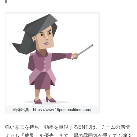
画像出典：https://www.16personalities.com/
強い意志を持ち、効率を重視するENTJは、チームの感情
よりも「成果」を優先します。場の雰囲気が重くても強引