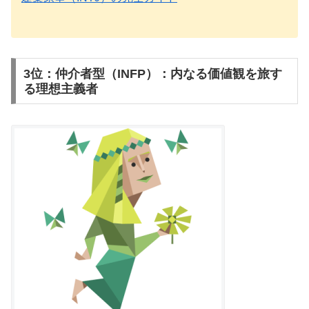
3位：仲介者型（INFP）：内なる価値観を旅す
る理想主義者