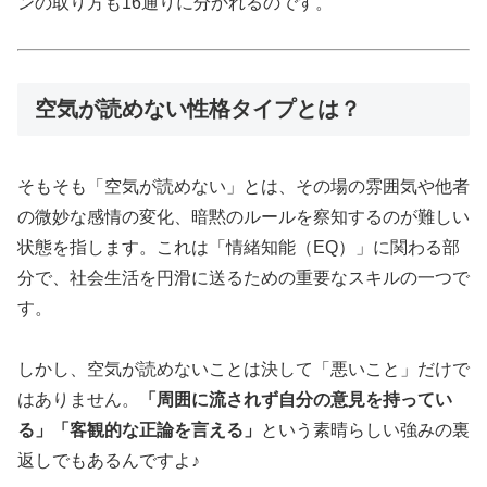
ンの取り方も16通りに分かれるのです。
空気が読めない性格タイプとは？
そもそも「空気が読めない」とは、その場の雰囲気や他者
の微妙な感情の変化、暗黙のルールを察知するのが難しい
状態を指します。これは「情緒知能（EQ）」に関わる部
分で、社会生活を円滑に送るための重要なスキルの一つで
す。
しかし、空気が読めないことは決して「悪いこと」だけで
はありません。
「周囲に流されず自分の意見を持ってい
る」「客観的な正論を言える」
という素晴らしい強みの裏
返しでもあるんですよ♪