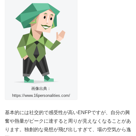
画像出典：
https://www.16personalities.com/
基本的には社交的で感受性が高いENFPですが、自分の興
奮や熱量がピークに達すると周りが見えなくなることがあ
ります。独創的な発想が飛び出しすぎて、場の空気から逸