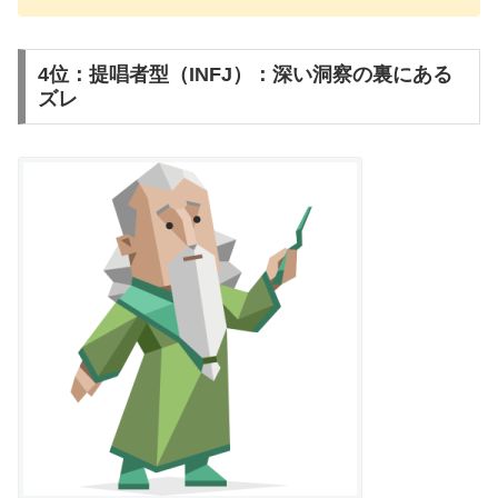
4位：提唱者型（INFJ）：深い洞察の裏にある
ズレ