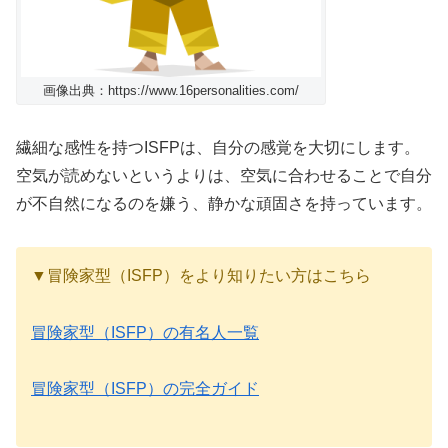
画像出典：https://www.16personalities.com/
繊細な感性を持つISFPは、自分の感覚を大切にします。
空気が読めないというよりは、空気に合わせることで自分
が不自然になるのを嫌う、静かな頑固さを持っています。
▼冒険家型（ISFP）をより知りたい方はこちら
冒険家型（ISFP）の有名人一覧
冒険家型（ISFP）の完全ガイド