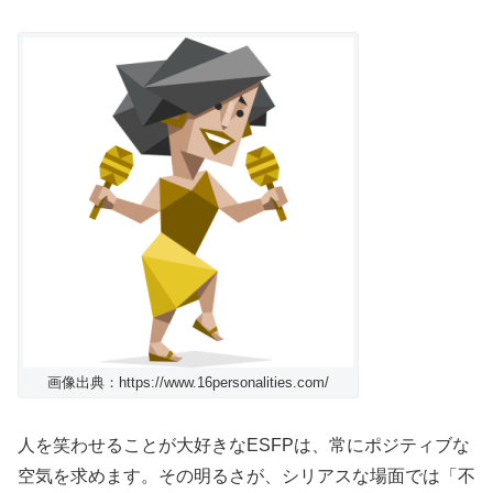
画像出典：https://www.16personalities.com/
人を笑わせることが大好きなESFPは、常にポジティブな
空気を求めます。その明るさが、シリアスな場面では「不