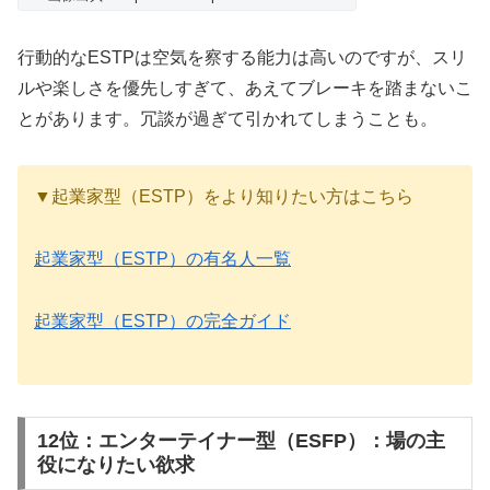
行動的なESTPは空気を察する能力は高いのですが、スリ
ルや楽しさを優先しすぎて、あえてブレーキを踏まないこ
とがあります。冗談が過ぎて引かれてしまうことも。
▼起業家型（ESTP）をより知りたい方はこちら
起業家型（ESTP）の有名人一覧
起業家型（ESTP）の完全ガイド
12位：エンターテイナー型（ESFP）：場の主
役になりたい欲求