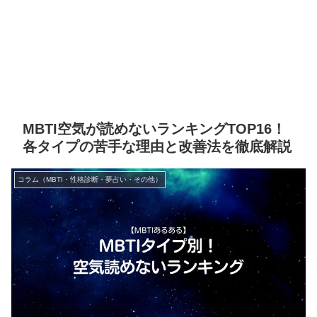
MBTI空気が読めないランキングTOP16！
各タイプの苦手な理由と改善法を徹底解説
コラム（MBTI・性格診断・夢占い・その他）