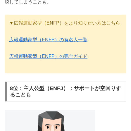
脱してしまうことも。
▼広報運動家型（ENFP）をより知りたい方はこちら
広報運動家型（ENFP）の有名人一覧
広報運動家型（ENFP）の完全ガイド
8位：主人公型（ENFJ）：サポートが空回りす
ることも