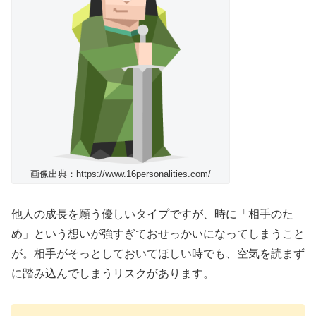
画像出典：https://www.16personalities.com/
他人の成長を願う優しいタイプですが、時に「相手のた
め」という想いが強すぎておせっかいになってしまうこと
が。相手がそっとしておいてほしい時でも、空気を読まず
に踏み込んでしまうリスクがあります。