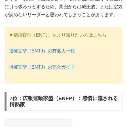
に引っ張ろうとするため、周囲からは威圧的、または空気
が読めないリーダーと思われてしまうことがあります。
▼指揮官型（ENTJ）をより知りたい方はこちら
指揮官型（ENTJ）の有名人一覧
指揮官型（ENTJ）の完全ガイド
7位：広報運動家型（ENFP）：感情に流される
情熱家