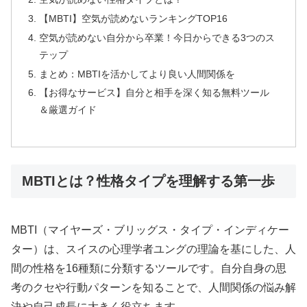
【MBTI】空気が読めないランキングTOP16
空気が読めない自分から卒業！今日からできる3つのス
テップ
まとめ：MBTIを活かしてより良い人間関係を
【お得なサービス】自分と相手を深く知る無料ツール
＆厳選ガイド
MBTIとは？性格タイプを理解する第一歩
MBTI（マイヤーズ・ブリッグス・タイプ・インディケー
ター）は、スイスの心理学者ユングの理論を基にした、人
間の性格を16種類に分類するツールです。自分自身の思
考のクセや行動パターンを知ることで、人間関係の悩み解
決や自己成長に大きく役立ちます。