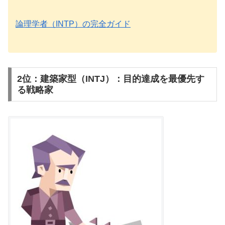
論理学者（INTP）の完全ガイド
2位：建築家型（INTJ）：目的達成を最優先す
る戦略家