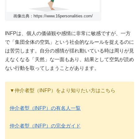
画像出典：https://www.16personalities.com/
INFPは、個人の価値観や感情に非常に敏感ですが、一方
で「集団全体の空気」という社会的なルールを捉えるのに
は苦労します。自分の感情が揺れ動いている時は周りが見
えなくなる「天然」な一面もあり、結果として空気が読め
ない行動を取ってしまうことがあります。
▼仲介者型（INFP）をより知りたい方はこちら
仲介者型（INFP）の有名人一覧
仲介者型（INFP）の完全ガイド