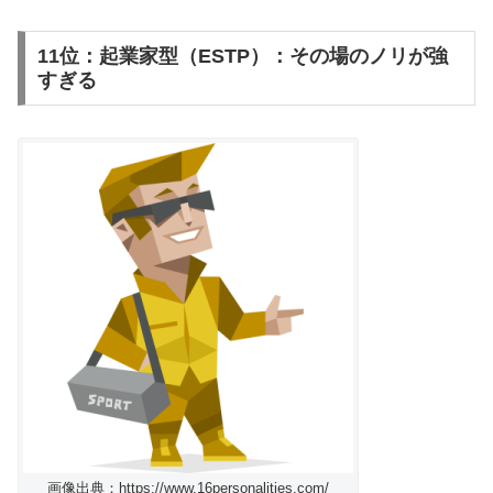
11位：起業家型（ESTP）：その場のノリが強
すぎる
画像出典：https://www.16personalities.com/