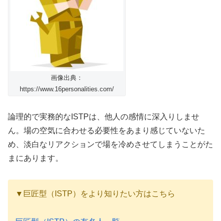
画像出典：
https://www.16personalities.com/
論理的で実務的なISTPは、他人の感情に深入りしませ
ん。場の空気に合わせる必要性をあまり感じていないた
め、淡白なリアクションで場を冷めさせてしまうことがた
まにあります。
▼巨匠型（ISTP）をより知りたい方はこちら