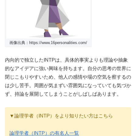
画像出典：https://www.16personalities.com/
内向的で独立したINTPは、具体的事実よりも理論や抽象
的なアイデアに強い興味を持ちます。自分の思考の世界に
閉じこもりやすいため、他人の感情や場の空気を察するの
は少し苦手。周囲が気まずい雰囲気になっていても気づか
ず、持論を展開してしまうことがしばしばあります。
▼論理学者（INTP）をより知りたい方はこちら
論理学者（INTP）の有名人一覧